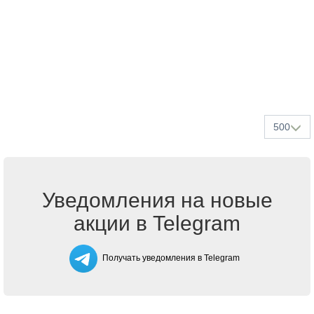
500
Уведомления на новые
акции в Telegram
Получать уведомления в Telegram