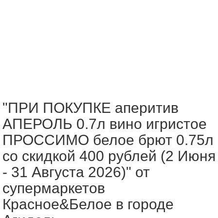
"ПРИ ПОКУПКЕ аперитив
АПЕРОЛЬ 0.7л вино игристое
ПРОССИМО белое брют 0.75л
со скидкой 400 рублей (2 Июня
- 31 Августа 2026)" от
супермаркетов
Красное&Белое в городе