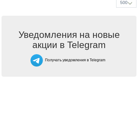
500
Уведомления на новые
акции в Telegram
Получать уведомления в Telegram