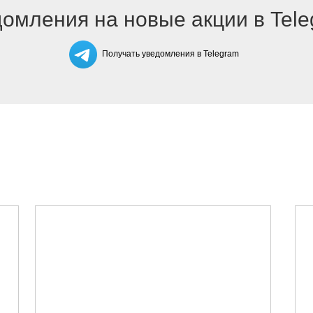
омления на новые акции в Tel
Получать уведомления в Telegram