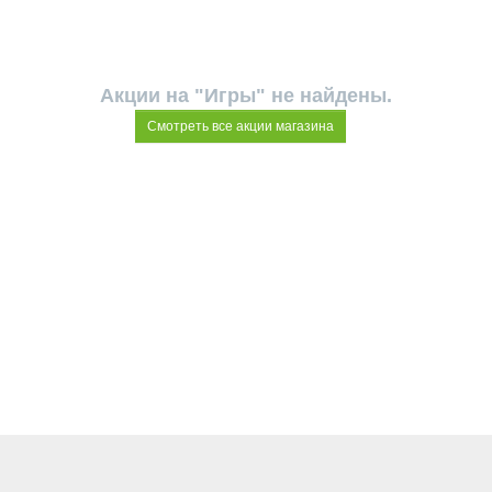
Акции на "Игры" не найдены.
Смотреть все акции магазина