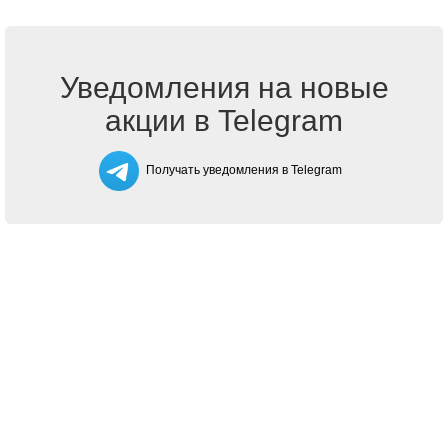
Уведомления на новые
акции в Telegram
Получать уведомления в Telegram