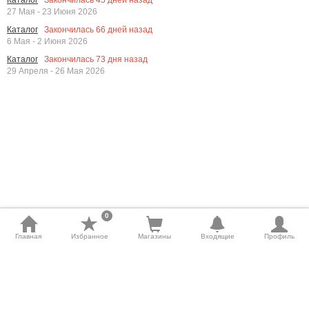
Закончилась
45
дней назад
Каталог
27 Мая - 23 Июня 2026
Закончилась
66
дней назад
Каталог
6 Мая - 2 Июня 2026
Закончилась
73
дня назад
Каталог
29 Апреля - 26 Мая 2026
0
Главная
Избранное
Магазины
Входящие
Профиль