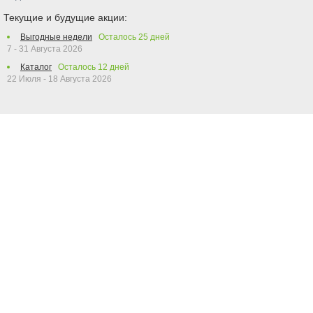
Текущие и будущие акции:
Выгодные недели
Осталось
25
дней
7 - 31 Августа 2026
Каталог
Осталось
12
дней
22 Июля - 18 Августа 2026