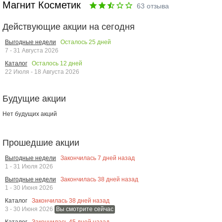
Магнит Косметик
63
отзыва
Действующие акции на сегодня
Осталось
25
дней
Выгодные недели
7 - 31 Августа 2026
Осталось
12
дней
Каталог
22 Июля - 18 Августа 2026
Будущие акции
Нет будущих акций
Прошедшие акции
Закончилась
7
дней назад
Выгодные недели
1 - 31 Июля 2026
Закончилась
38
дней назад
Выгодные недели
1 - 30 Июня 2026
Закончилась
38
дней назад
Каталог
3 - 30 Июня 2026
Вы смотрите сейчас