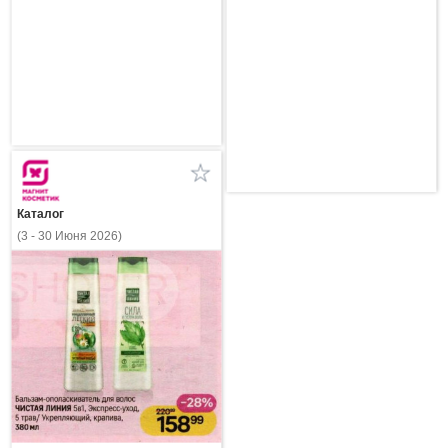
Каталог
(3 - 30 Июня 2026)