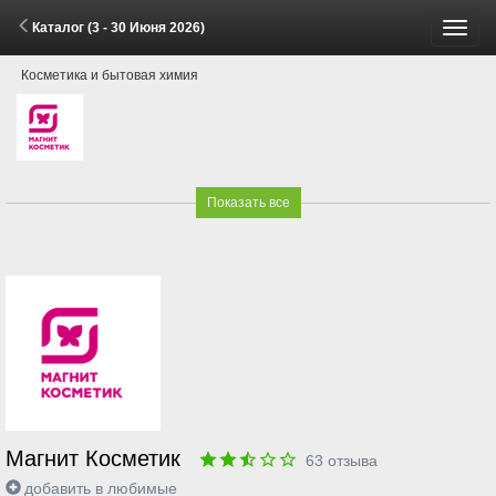
Каталог (3 - 30 Июня 2026)
Пере
Косметика и бытовая химия
меню
Показать все
Магнит Косметик
63
отзыва
добавить в любимые