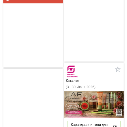
Каталог
(3 - 30 Июня 2026)
Карандаши и тени для