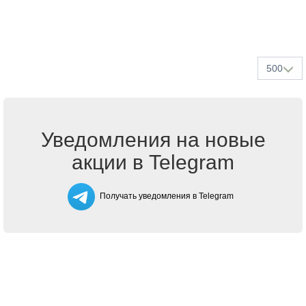
500
Уведомления на новые
акции в Telegram
Получать уведомления в Telegram