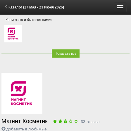
Каталог (27 Мая - 23 Июня 2026)
Пере
Косметика и бытовая химия
меню
Показать все
Магнит Косметик
63
отзыва
добавить в любимые