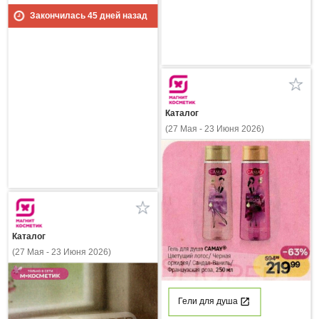
Закончилась
45
дней назад
Каталог
(27 Мая - 23 Июня 2026)
Каталог
(27 Мая - 23 Июня 2026)
Гели для душа