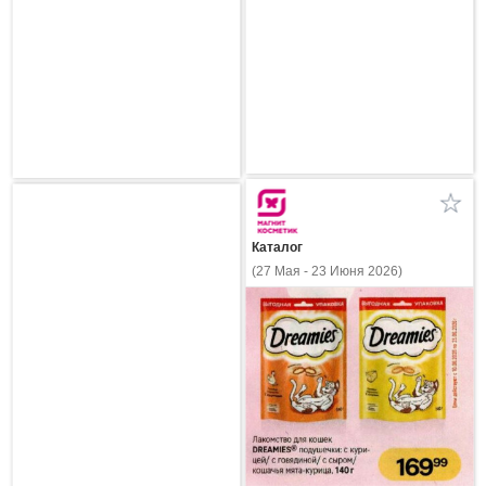
Каталог
(27 Мая - 23 Июня 2026)