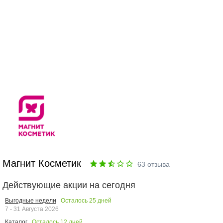
Магнит Косметик
63
отзыва
Действующие акции на сегодня
Осталось
25
дней
Выгодные недели
7 - 31 Августа 2026
Осталось
12
дней
Каталог