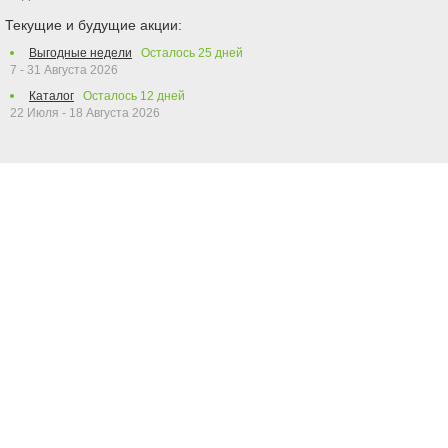
Текущие и будущие акции:
Выгодные недели
Осталось
25
дней
7 - 31 Августа 2026
Каталог
Осталось
12
дней
22 Июля - 18 Августа 2026