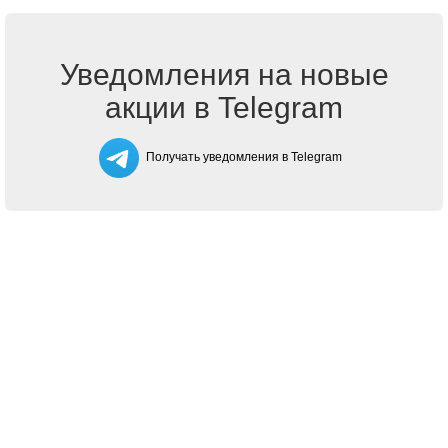
Уведомления на новые
акции в Telegram
Получать уведомления в Telegram