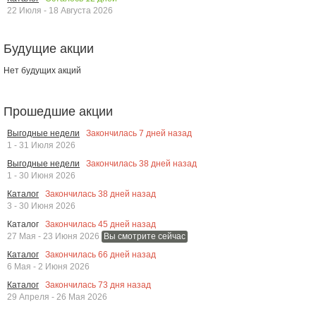
22 Июля - 18 Августа 2026
Будущие акции
Нет будущих акций
Прошедшие акции
Закончилась
7
дней назад
Выгодные недели
1 - 31 Июля 2026
Закончилась
38
дней назад
Выгодные недели
1 - 30 Июня 2026
Закончилась
38
дней назад
Каталог
3 - 30 Июня 2026
Закончилась
45
дней назад
Каталог
27 Мая - 23 Июня 2026
Вы смотрите сейчас
Закончилась
66
дней назад
Каталог
6 Мая - 2 Июня 2026
Закончилась
73
дня назад
Каталог
29 Апреля - 26 Мая 2026