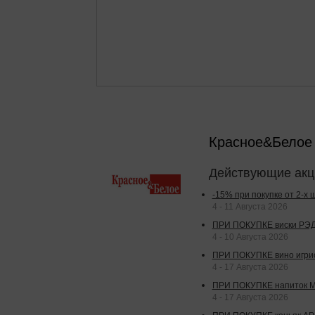
Красное&Бело
Действующие акц
-15% при покупке от 2-х
4 - 11 Августа 2026
ПРИ ПОКУПКЕ виски РЭДВ
4 - 10 Августа 2026
ПРИ ПОКУПКЕ вино игрис
4 - 17 Августа 2026
ПРИ ПОКУПКЕ напиток МА
4 - 17 Августа 2026