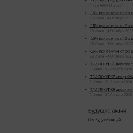
ПРИ ПОКУПКЕ коньяк АР
4 - 10 Августа 2026
-15% при покупке от 2-х
28 Июля - 4 Октября 202
-15% при покупке от 2-х 
28 Июля - 4 Октября 202
-15% при покупке от 2-х
28 Июля - 4 Октября 202
-15% при покупке от 2-х
28 Июля - 4 Октября 202
ПРИ ПОКУПКЕ напиток сп
2 Июня - 31 Августа 2026
ПРИ ПОКУПКЕ ликер КАМП
2 Июня - 31 Августа 2026
ПРИ ПОКУПКЕ аперитив А
2 Июня - 31 Августа 2026
Будущие акции
Нет будущих акций