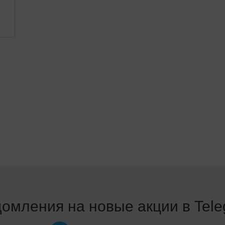
омления на новые акции в Tel