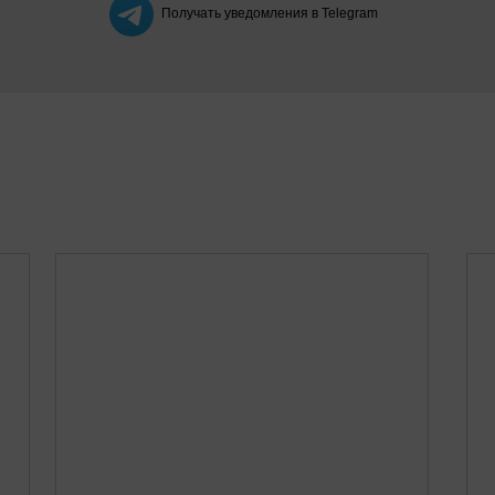
Получать уведомления в Telegram