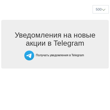
500
Уведомления на новые
акции в Telegram
Получать уведомления в Telegram