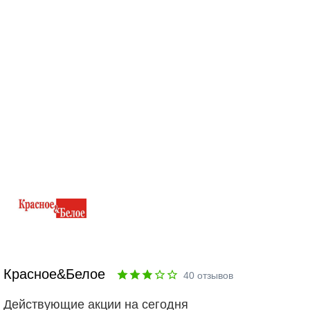
Красное&Белое
40
отзывов
Действующие акции на сегодня