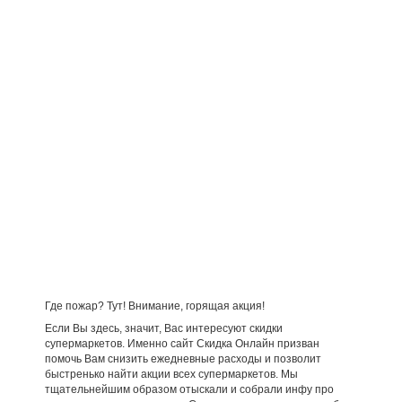
Где пожар? Тут! Внимание, горящая акция!
Если Вы здесь, значит, Вас интересуют скидки
супермаркетов. Именно сайт Скидка Онлайн призван
помочь Вам снизить ежедневные расходы и позволит
быстренько найти акции всех супермаркетов. Мы
тщательнейшим образом отыскали и собрали инфу про