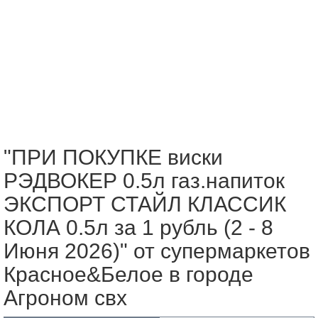
"ПРИ ПОКУПКЕ виски
РЭДВОКЕР 0.5л газ.напиток
ЭКСПОРТ СТАЙЛ КЛАССИК
КОЛА 0.5л за 1 рубль (2 - 8
Июня 2026)" от супермаркетов
Красное&Белое в городе
Агроном свх