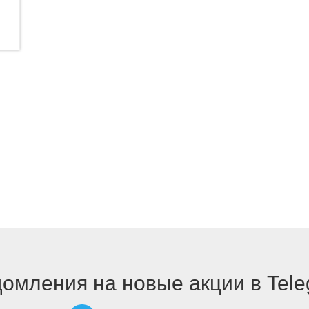
омления на новые акции в Tel