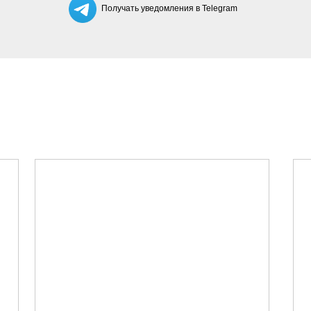
Получать уведомления в Telegram