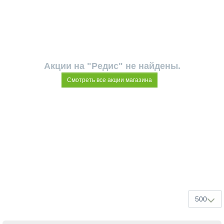
Акции на "Редис" не найдены.
Смотреть все акции магазина
500