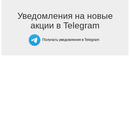
Уведомления на новые
акции в Telegram
Получать уведомления в Telegram