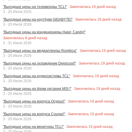
Закончилась
19
дней назад
"Выгодные цены на телевизоры TCL!"
3 - 20 Июля 2026
Закончилась
19
дней назад
"Выгодные цены на ноутбуки GIGABYTE!"
3 - 20 Июля 2026
"Выгодные цены на кондиционеры Haier, Candy!"
Закончилась
8
дней назад
3 - 31 Июля 2026
Закончилась
19
дней назад
"Выгодные цены на медиаплееры Rombica"
3 - 20 Июля 2026
Закончилась
19
дней назад
"Выгодные цены на охлаждение Deepcool!"
3 - 20 Июля 2026
Закончилась
19
дней назад
"Выгодные цены на аудиосистемы TCL"
3 - 20 Июля 2026
Закончилась
19
дней назад
"Выгодные цены на блоки питания MSI !"
3 - 20 Июля 2026
Закончилась
19
дней назад
"Выгодные цены на корпуса Ocypus!"
3 - 20 Июля 2026
Закончилась
19
дней назад
"Выгодные цены на корпуса Cougar!"
3 - 20 Июля 2026
Закончилась
19
дней назад
"Выгодные цены на мониторы TCL!"
3 - 20 Июля 2026