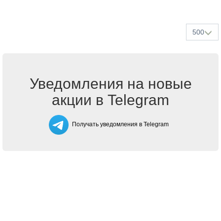
500
Уведомления на новые
акции в Telegram
Получать уведомления в Telegram