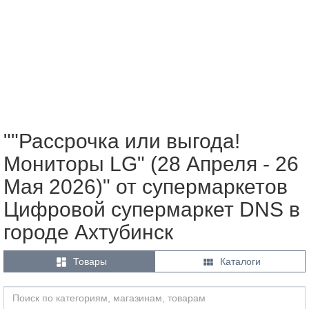
""Рассрочка или выгода!
Мониторы LG" (28 Апреля - 26
Мая 2026)" от супермаркетов
Цифровой супермаркет DNS в
городе Ахтубинск


Товары
Каталоги