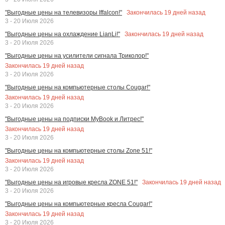
Закончилась
19
дней назад
"Выгодные цены на телевизоры Iffalcon!"
3 - 20 Июля 2026
Закончилась
19
дней назад
"Выгодные цены на охлаждение LianLi!"
3 - 20 Июля 2026
"Выгодные цены на усилители сигнала Триколор!"
Закончилась
19
дней назад
3 - 20 Июля 2026
"Выгодные цены на компьютерные столы Cougar!"
Закончилась
19
дней назад
3 - 20 Июля 2026
"Выгодные цены на подписки MyBook и Литрес!"
Закончилась
19
дней назад
3 - 20 Июля 2026
"Выгодные цены на компьютерные столы Zone 51!"
Закончилась
19
дней назад
3 - 20 Июля 2026
Закончилась
19
дней назад
"Выгодные цены на игровые кресла ZONE 51!"
3 - 20 Июля 2026
"Выгодные цены на компьютерные кресла Cougar!"
Закончилась
19
дней назад
3 - 20 Июля 2026