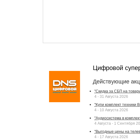
Цифровой супе
Действующие акц
"Скидка за СБП на товар
4 - 31 Августа 2026
"Купи комплект техники Bek
4 - 10 Августа 2026
"Аудиосистема в комплек
4 Августа - 1 Сентября 2
"Выгодные цены на телев
4 - 17 Августа 2026