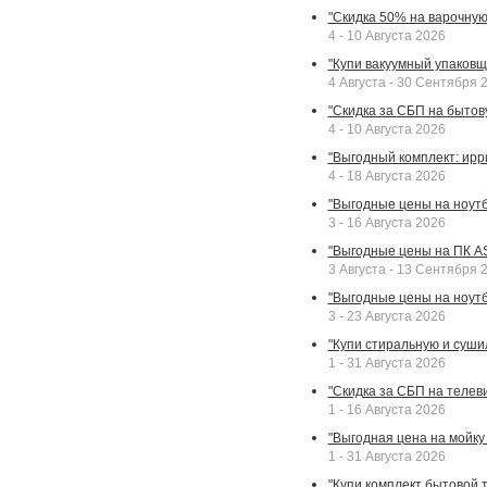
"Скидка 50% на варочную 
4 - 10 Августа 2026
"Купи вакуумный упаковщи
4 Августа - 30 Сентября 
"Скидка за СБП на бытовую
4 - 10 Августа 2026
"Выгодный комплект: ирр
4 - 18 Августа 2026
"Выгодные цены на ноутбу
3 - 16 Августа 2026
"Выгодные цены на ПК A
3 Августа - 13 Сентября 
"Выгодные цены на ноутб
3 - 23 Августа 2026
"Купи стиральную и суши
1 - 31 Августа 2026
"Скидка за СБП на телев
1 - 16 Августа 2026
"Выгодная цена на мойку 
1 - 31 Августа 2026
"Купи комплект бытовой т