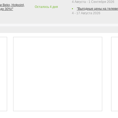
4 Августа - 1 Сентября 2026
 Beko, Hotpoint,
Осталось
4
дня
"Выгодные цены на телеви
 до 30%!"
4 - 17 Августа 2026