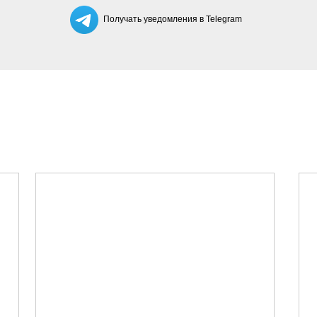
Получать уведомления в Telegram