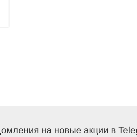
омления на новые акции в Tel