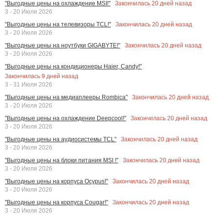
Закончилась
20
дней назад
"Выгодные цены на охлаждение MSI!"
3 - 20 Июля 2026
Закончилась
20
дней назад
"Выгодные цены на телевизоры TCL!"
3 - 20 Июля 2026
Закончилась
20
дней назад
"Выгодные цены на ноутбуки GIGABYTE!"
3 - 20 Июля 2026
"Выгодные цены на кондиционеры Haier, Candy!"
Закончилась
9
дней назад
3 - 31 Июля 2026
Закончилась
20
дней назад
"Выгодные цены на медиаплееры Rombica"
3 - 20 Июля 2026
Закончилась
20
дней назад
"Выгодные цены на охлаждение Deepcool!"
3 - 20 Июля 2026
Закончилась
20
дней назад
"Выгодные цены на аудиосистемы TCL"
3 - 20 Июля 2026
Закончилась
20
дней назад
"Выгодные цены на блоки питания MSI !"
3 - 20 Июля 2026
Закончилась
20
дней назад
"Выгодные цены на корпуса Ocypus!"
3 - 20 Июля 2026
Закончилась
20
дней назад
"Выгодные цены на корпуса Cougar!"
3 - 20 Июля 2026