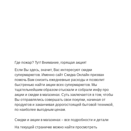
Где пожар? Тут! Внимание, горящая акция!
Если Вы здесь, значит, Вас интересуют скидки
супермаркетов. Именно сайт Скидка Онлайн призван
помочь Вам снизить ежедневные расходы и позволит
быстренько найти акции всех супермаркетов. Мы
тщательнейшим образом отыскали и собрали инфу про
акции и скидки в магазинах. Суть заключается в том, чтобы
Вы отправлялись совершать свои покупки, начиная от
продуктов и заканчивая дорогостоящей бытовой техникой,
по наиболее выгодным ценам.
Скидки и акции в магазинах – все подробности и детали
На текущей страничке можно найти просмотреть