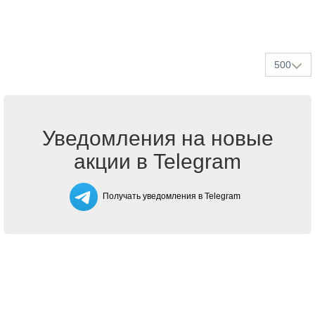
500
Уведомления на новые
акции в Telegram
Получать уведомления в Telegram