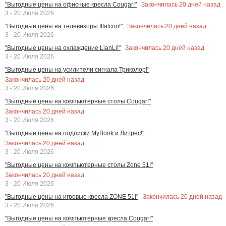
Закончилась
20
дней назад
"Выгодные цены на офисные кресла Cougar!"
3 - 20 Июля 2026
Закончилась
20
дней назад
"Выгодные цены на телевизоры Iffalcon!"
3 - 20 Июля 2026
Закончилась
20
дней назад
"Выгодные цены на охлаждение LianLi!"
3 - 20 Июля 2026
"Выгодные цены на усилители сигнала Триколор!"
Закончилась
20
дней назад
3 - 20 Июля 2026
"Выгодные цены на компьютерные столы Cougar!"
Закончилась
20
дней назад
3 - 20 Июля 2026
"Выгодные цены на подписки MyBook и Литрес!"
Закончилась
20
дней назад
3 - 20 Июля 2026
"Выгодные цены на компьютерные столы Zone 51!"
Закончилась
20
дней назад
3 - 20 Июля 2026
Закончилась
20
дней назад
"Выгодные цены на игровые кресла ZONE 51!"
3 - 20 Июля 2026
"Выгодные цены на компьютерные кресла Cougar!"