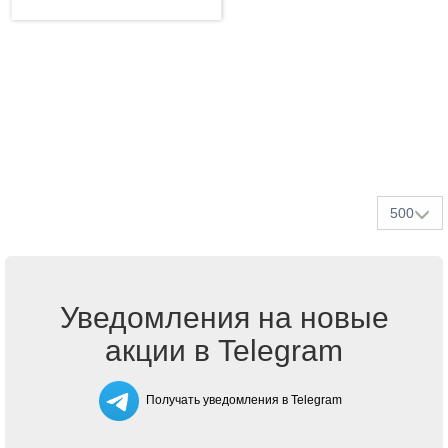
500
Уведомления на новые
акции в Telegram
Получать уведомления в Telegram