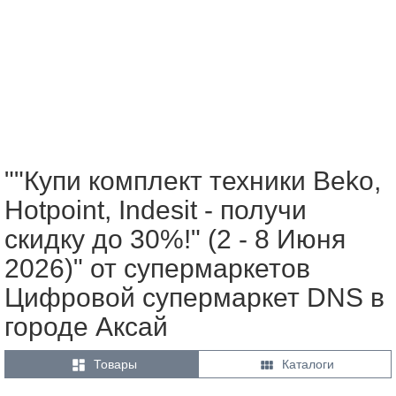
""Купи комплект техники Beko,
Hotpoint, Indesit - получи
скидку до 30%!" (2 - 8 Июня
2026)" от супермаркетов
Цифровой супермаркет DNS в
городе Аксай


Товары
Каталоги