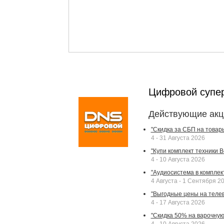
Цифровой супе
Действующие акц
"Скидка за СБП на товар
4 - 31 Августа 2026
"Купи комплект техники Bek
4 - 10 Августа 2026
"Аудиосистема в комплек
4 Августа - 1 Сентября 2
"Выгодные цены на телев
4 - 17 Августа 2026
"Скидка 50% на варочную 