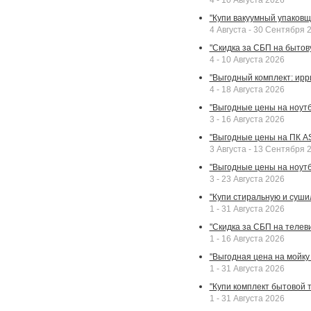
4 - 10 Августа 2026
"Купи вакуумный упаковщи
4 Августа - 30 Сентября 
"Скидка за СБП на бытовую
4 - 10 Августа 2026
"Выгодный комплект: ирр
4 - 18 Августа 2026
"Выгодные цены на ноутбу
3 - 16 Августа 2026
"Выгодные цены на ПК A
3 Августа - 13 Сентября 
"Выгодные цены на ноутб
3 - 23 Августа 2026
"Купи стиральную и суши
1 - 31 Августа 2026
"Скидка за СБП на телев
1 - 16 Августа 2026
"Выгодная цена на мойку 
1 - 31 Августа 2026
"Купи комплект бытовой т
1 - 31 Августа 2026