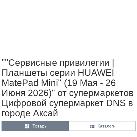
""Сервисные привилегии |
Планшеты серии HUAWEI
MatePad Mini" (19 Мая - 26
Июня 2026)" от супермаркетов
Цифровой супермаркет DNS в
городе Аксай


Товары
Каталоги