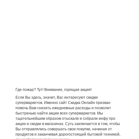
Где пожар? Тут! Внимание, горящая акция!
Если Вы здесь, значит, Вас интересуют скидки
супермаркетов. Именно сайт Скидка Онлайн призван
помочь Вам снизить ежедневные расходы и позволит
быстренько найти акции всех супермаркетов. Мы
тщательнейшим образом отыскали и собрали инфу про
акции и скидки в магазинах. Суть заключается в том, чтобы
Вы отправлялись совершать свои покупки, начиная от
продуктов и заканчивая дорогостоящей бытовой техникой,