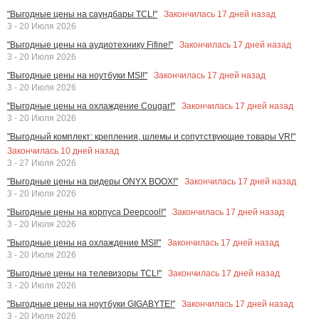
Закончилась
17
дней назад
"Выгодные цены на саундбары TCL!"
3 - 20 Июля 2026
Закончилась
17
дней назад
"Выгодные цены на аудиотехнику Fifine!"
3 - 20 Июля 2026
Закончилась
17
дней назад
"Выгодные цены на ноутбуки MSI!"
3 - 20 Июля 2026
Закончилась
17
дней назад
"Выгодные цены на охлаждение Cougar!"
3 - 20 Июля 2026
"Выгодный комплект: крепления, шлемы и сопутствующие товары VR!"
Закончилась
10
дней назад
3 - 27 Июля 2026
Закончилась
17
дней назад
"Выгодные цены на ридеры ONYX BOOX!"
3 - 20 Июля 2026
Закончилась
17
дней назад
"Выгодные цены на корпуса Deepcool!"
3 - 20 Июля 2026
Закончилась
17
дней назад
"Выгодные цены на охлаждение MSI!"
3 - 20 Июля 2026
Закончилась
17
дней назад
"Выгодные цены на телевизоры TCL!"
3 - 20 Июля 2026
Закончилась
17
дней назад
"Выгодные цены на ноутбуки GIGABYTE!"
3 - 20 Июля 2026