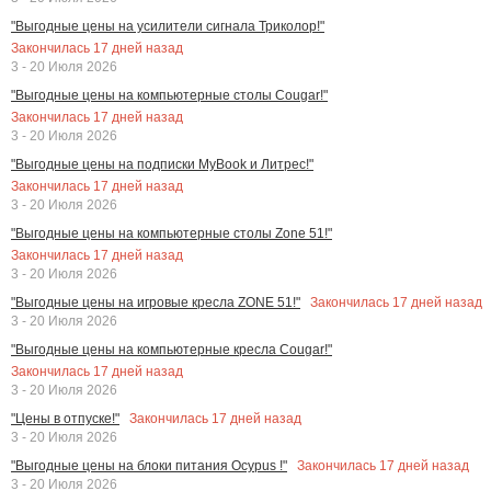
"Выгодные цены на усилители сигнала Триколор!"
Закончилась
17
дней назад
3 - 20 Июля 2026
"Выгодные цены на компьютерные столы Cougar!"
Закончилась
17
дней назад
3 - 20 Июля 2026
"Выгодные цены на подписки MyBook и Литрес!"
Закончилась
17
дней назад
3 - 20 Июля 2026
"Выгодные цены на компьютерные столы Zone 51!"
Закончилась
17
дней назад
3 - 20 Июля 2026
Закончилась
17
дней назад
"Выгодные цены на игровые кресла ZONE 51!"
3 - 20 Июля 2026
"Выгодные цены на компьютерные кресла Cougar!"
Закончилась
17
дней назад
3 - 20 Июля 2026
Закончилась
17
дней назад
"Цены в отпуске!"
3 - 20 Июля 2026
Закончилась
17
дней назад
"Выгодные цены на блоки питания Ocypus !"
3 - 20 Июля 2026