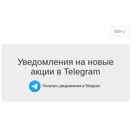
500
Уведомления на новые
акции в Telegram
Получать уведомления в Telegram