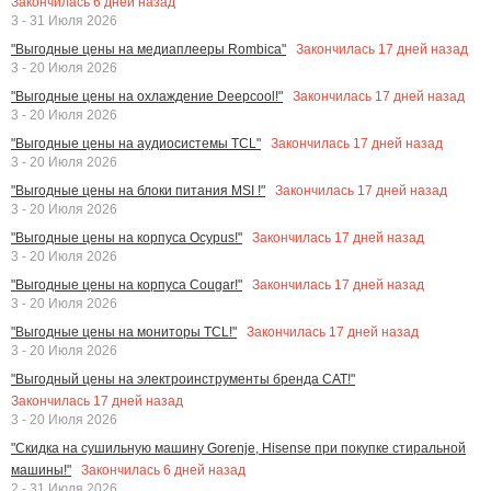
Закончилась
6
дней назад
3 - 31 Июля 2026
Закончилась
17
дней назад
"Выгодные цены на медиаплееры Rombica"
3 - 20 Июля 2026
Закончилась
17
дней назад
"Выгодные цены на охлаждение Deepcool!"
3 - 20 Июля 2026
Закончилась
17
дней назад
"Выгодные цены на аудиосистемы TCL"
3 - 20 Июля 2026
Закончилась
17
дней назад
"Выгодные цены на блоки питания MSI !"
3 - 20 Июля 2026
Закончилась
17
дней назад
"Выгодные цены на корпуса Ocypus!"
3 - 20 Июля 2026
Закончилась
17
дней назад
"Выгодные цены на корпуса Cougar!"
3 - 20 Июля 2026
Закончилась
17
дней назад
"Выгодные цены на мониторы TCL!"
3 - 20 Июля 2026
"Выгодный цены на электроинструменты бренда CAT!"
Закончилась
17
дней назад
3 - 20 Июля 2026
"Скидка на сушильную машину Gorenje, Hisense при покупке стиральной
Закончилась
6
дней назад
машины!"
2 - 31 Июля 2026