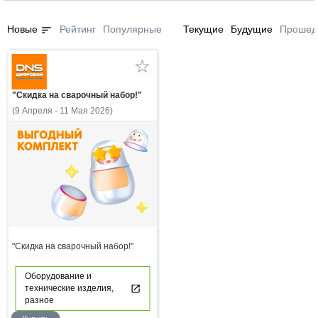
sort
Новые
Рейтинг
Популярные
Текущие
Будущие
Прошед
"Скидка на сварочный набор!"
(9 Апреля - 11 Мая 2026)
"Скидка на сварочный набор!"
Оборудование и
технические изделия,
разное