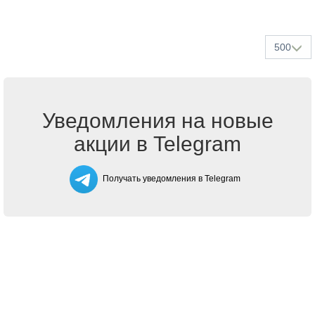
500
Уведомления на новые
акции в Telegram
Получать уведомления в Telegram