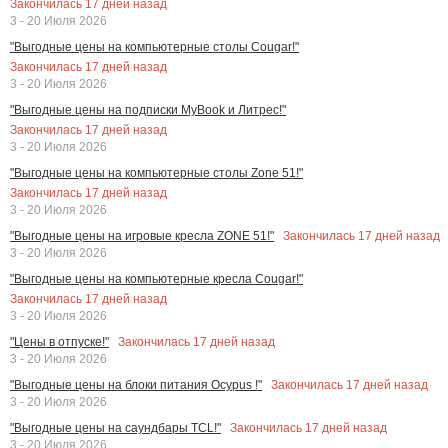
Закончилась
17
дней назад
3 - 20 Июля 2026
"Выгодные цены на компьютерные столы Cougar!"
Закончилась
17
дней назад
3 - 20 Июля 2026
"Выгодные цены на подписки MyBook и Литрес!"
Закончилась
17
дней назад
3 - 20 Июля 2026
"Выгодные цены на компьютерные столы Zone 51!"
Закончилась
17
дней назад
3 - 20 Июля 2026
Закончилась
17
дней назад
"Выгодные цены на игровые кресла ZONE 51!"
3 - 20 Июля 2026
"Выгодные цены на компьютерные кресла Cougar!"
Закончилась
17
дней назад
3 - 20 Июля 2026
Закончилась
17
дней назад
"Цены в отпуске!"
3 - 20 Июля 2026
Закончилась
17
дней назад
"Выгодные цены на блоки питания Ocypus !"
3 - 20 Июля 2026
Закончилась
17
дней назад
"Выгодные цены на саундбары TCL!"
3 - 20 Июля 2026