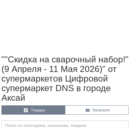
""Скидка на сварочный набор!"
(9 Апреля - 11 Мая 2026)" от
супермаркетов Цифровой
супермаркет DNS в городе
Аксай


Товары
Каталоги