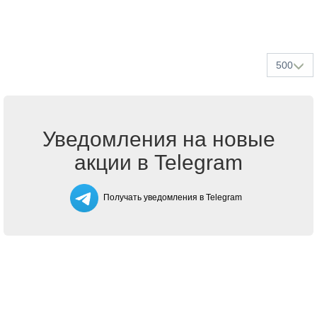
500
Уведомления на новые
акции в Telegram
Получать уведомления в Telegram