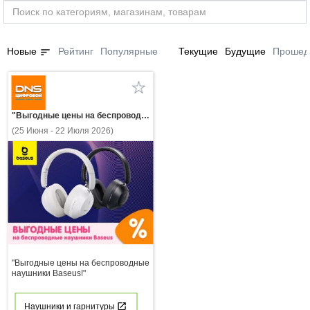
sort
Новые
Рейтинг
Популярные
Текущие
Будущие
Прошед
"Выгодные цены на беспроводные наушники Baseus!"
(25 Июня - 22 Июля 2026)
"Выгодные цены на беспроводные
наушники Baseus!"
Наушники и гарнитуры