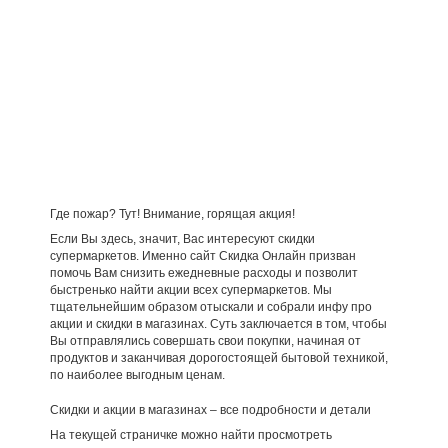
Где пожар? Тут! Внимание, горящая акция!
Если Вы здесь, значит, Вас интересуют скидки
супермаркетов. Именно сайт Скидка Онлайн призван
помочь Вам снизить ежедневные расходы и позволит
быстренько найти акции всех супермаркетов. Мы
тщательнейшим образом отыскали и собрали инфу про
акции и скидки в магазинах. Суть заключается в том, чтобы
Вы отправлялись совершать свои покупки, начиная от
продуктов и заканчивая дорогостоящей бытовой техникой,
по наиболее выгодным ценам.
Скидки и акции в магазинах – все подробности и детали
На текущей страничке можно найти просмотреть