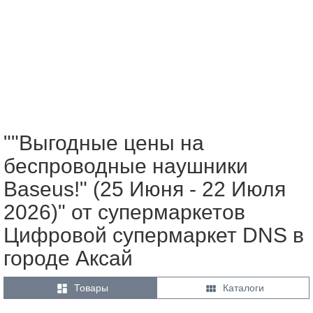
""Выгодные цены на
беспроводные наушники
Baseus!" (25 Июня - 22 Июля
2026)" от супермаркетов
Цифровой супермаркет DNS в
городе Аксай


Товары
Каталоги