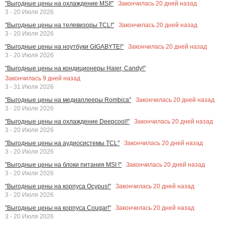
Закончилась
20
дней назад
"Выгодные цены на охлаждение MSI!"
3 - 20 Июля 2026
Закончилась
20
дней назад
"Выгодные цены на телевизоры TCL!"
3 - 20 Июля 2026
Закончилась
20
дней назад
"Выгодные цены на ноутбуки GIGABYTE!"
3 - 20 Июля 2026
"Выгодные цены на кондиционеры Haier, Candy!"
Закончилась
9
дней назад
3 - 31 Июля 2026
Закончилась
20
дней назад
"Выгодные цены на медиаплееры Rombica"
3 - 20 Июля 2026
Закончилась
20
дней назад
"Выгодные цены на охлаждение Deepcool!"
3 - 20 Июля 2026
Закончилась
20
дней назад
"Выгодные цены на аудиосистемы TCL"
3 - 20 Июля 2026
Закончилась
20
дней назад
"Выгодные цены на блоки питания MSI !"
3 - 20 Июля 2026
Закончилась
20
дней назад
"Выгодные цены на корпуса Ocypus!"
3 - 20 Июля 2026
Закончилась
20
дней назад
"Выгодные цены на корпуса Cougar!"
3 - 20 Июля 2026