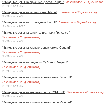
Закончилась
20
дней назад
"Выгодные цены на офисные кресла Cougar!"
3 - 20 Июля 2026
Закончилась
20
дней назад
"Выгодные цены на телевизоры Iffalcon!"
3 - 20 Июля 2026
Закончилась
20
дней назад
"Выгодные цены на охлаждение LianLi!"
3 - 20 Июля 2026
"Выгодные цены на усилители сигнала Триколор!"
Закончилась
20
дней назад
3 - 20 Июля 2026
"Выгодные цены на компьютерные столы Cougar!"
Закончилась
20
дней назад
3 - 20 Июля 2026
"Выгодные цены на подписки MyBook и Литрес!"
Закончилась
20
дней назад
3 - 20 Июля 2026
"Выгодные цены на компьютерные столы Zone 51!"
Закончилась
20
дней назад
3 - 20 Июля 2026
Закончилась
20
дней назад
"Выгодные цены на игровые кресла ZONE 51!"
3 - 20 Июля 2026
"Выгодные цены на компьютерные кресла Cougar!"