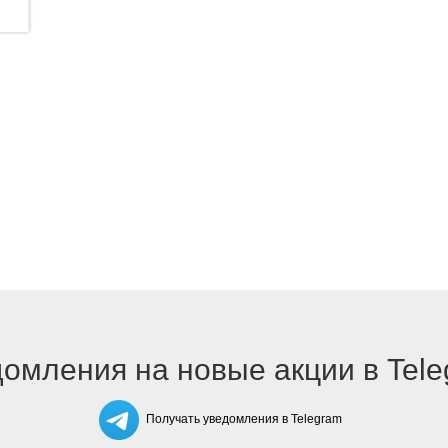
омления на новые акции в Tel
Получать уведомления в Telegram