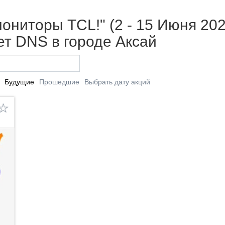
ониторы TCL!" (2 - 15 Июня 202
т DNS в городе Аксай
Будущие
Прошедшие
Выбрать дату акций