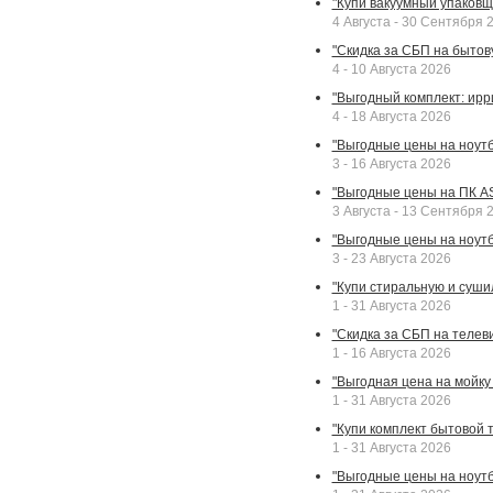
"Купи вакуумный упаковщи
4 Августа - 30 Сентября 
"Скидка за СБП на бытовую
4 - 10 Августа 2026
"Выгодный комплект: ирр
4 - 18 Августа 2026
"Выгодные цены на ноутбу
3 - 16 Августа 2026
"Выгодные цены на ПК A
3 Августа - 13 Сентября 
"Выгодные цены на ноутб
3 - 23 Августа 2026
"Купи стиральную и суши
1 - 31 Августа 2026
"Скидка за СБП на телев
1 - 16 Августа 2026
"Выгодная цена на мойку 
1 - 31 Августа 2026
"Купи комплект бытовой т
1 - 31 Августа 2026
"Выгодные цены на ноут