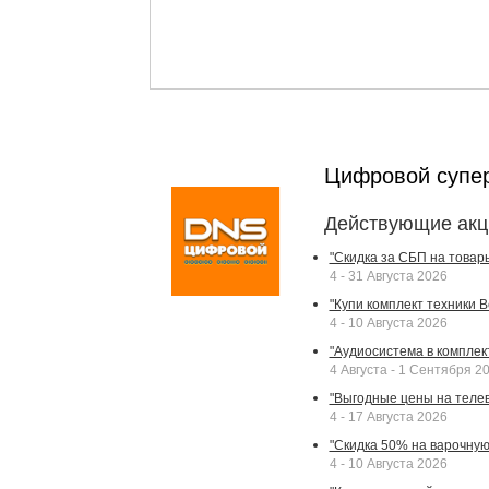
Цифровой супе
Действующие акц
"Скидка за СБП на товар
4 - 31 Августа 2026
"Купи комплект техники Bek
4 - 10 Августа 2026
"Аудиосистема в комплек
4 Августа - 1 Сентября 2
"Выгодные цены на телев
4 - 17 Августа 2026
"Скидка 50% на варочную 
4 - 10 Августа 2026