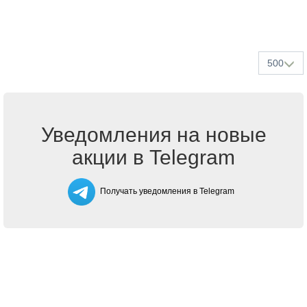
500
Уведомления на новые
акции в Telegram
Получать уведомления в Telegram