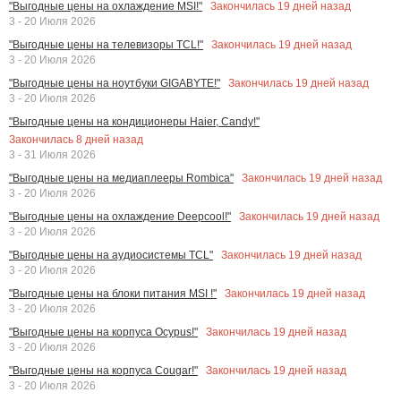
Закончилась
19
дней назад
"Выгодные цены на охлаждение MSI!"
3 - 20 Июля 2026
Закончилась
19
дней назад
"Выгодные цены на телевизоры TCL!"
3 - 20 Июля 2026
Закончилась
19
дней назад
"Выгодные цены на ноутбуки GIGABYTE!"
3 - 20 Июля 2026
"Выгодные цены на кондиционеры Haier, Candy!"
Закончилась
8
дней назад
3 - 31 Июля 2026
Закончилась
19
дней назад
"Выгодные цены на медиаплееры Rombica"
3 - 20 Июля 2026
Закончилась
19
дней назад
"Выгодные цены на охлаждение Deepcool!"
3 - 20 Июля 2026
Закончилась
19
дней назад
"Выгодные цены на аудиосистемы TCL"
3 - 20 Июля 2026
Закончилась
19
дней назад
"Выгодные цены на блоки питания MSI !"
3 - 20 Июля 2026
Закончилась
19
дней назад
"Выгодные цены на корпуса Ocypus!"
3 - 20 Июля 2026
Закончилась
19
дней назад
"Выгодные цены на корпуса Cougar!"
3 - 20 Июля 2026