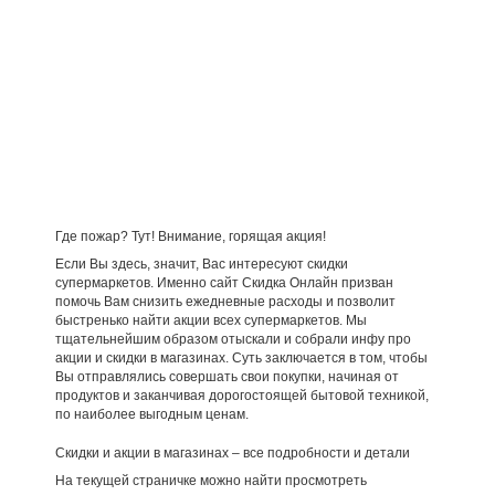
Где пожар? Тут! Внимание, горящая акция!
Если Вы здесь, значит, Вас интересуют скидки
супермаркетов. Именно сайт Скидка Онлайн призван
помочь Вам снизить ежедневные расходы и позволит
быстренько найти акции всех супермаркетов. Мы
тщательнейшим образом отыскали и собрали инфу про
акции и скидки в магазинах. Суть заключается в том, чтобы
Вы отправлялись совершать свои покупки, начиная от
продуктов и заканчивая дорогостоящей бытовой техникой,
по наиболее выгодным ценам.
Скидки и акции в магазинах – все подробности и детали
На текущей страничке можно найти просмотреть