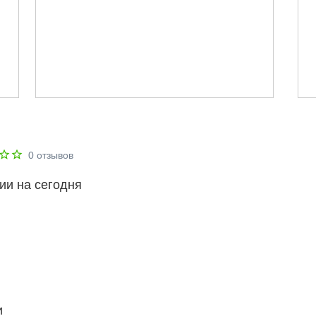
0
отзывов
ии на сегодня
и