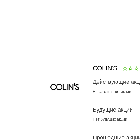
COLIN'S
Действующие акц
На сегодня нет акций
Будущие акции
Нет будущих акций
Прошедшие акци