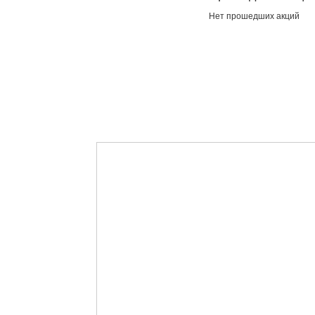
Нет прошедших акций