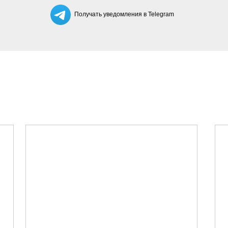
Получать уведомления в Telegram