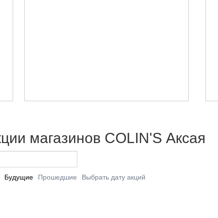
кции магазинов COLIN'S Аксая
Будущие
Прошедшие
Выбрать дату акций