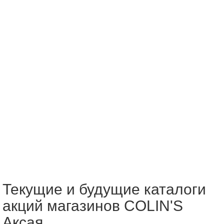
Текущие и будущие каталоги
акций магазинов COLIN'S
Аксая