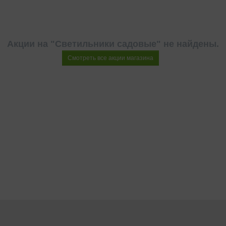
Акции на "Светильники садовые" не найдены.
Смотреть все акции магазина