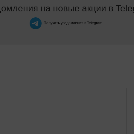
омления на новые акции в Tel
Получать уведомления в Telegram