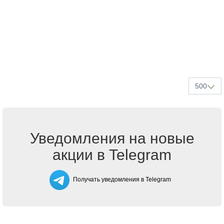
500
Уведомления на новые
акции в Telegram
Получать уведомления в Telegram