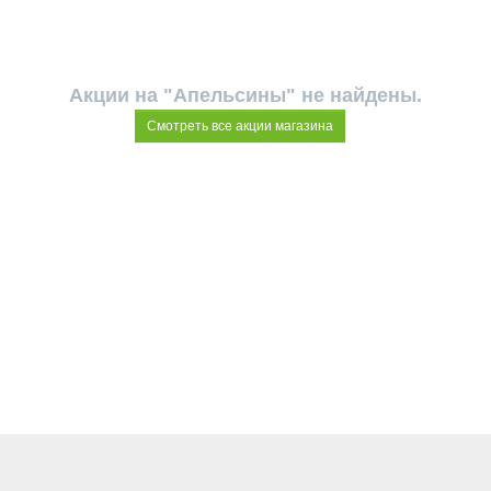
Акции на "Апельсины" не найдены.
Смотреть все акции магазина