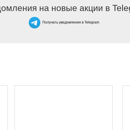
омления на новые акции в Tel
Получать уведомления в Telegram