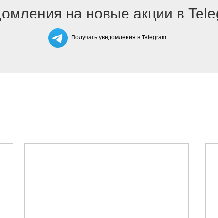
омления на новые акции в Tel
Получать уведомления в Telegram