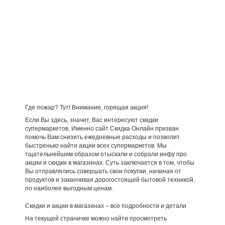
Где пожар? Тут! Внимание, горящая акция!
Если Вы здесь, значит, Вас интересуют скидки
супермаркетов. Именно сайт Скидка Онлайн призван
помочь Вам снизить ежедневные расходы и позволит
быстренько найти акции всех супермаркетов. Мы
тщательнейшим образом отыскали и собрали инфу про
акции и скидки в магазинах. Суть заключается в том, чтобы
Вы отправлялись совершать свои покупки, начиная от
продуктов и заканчивая дорогостоящей бытовой техникой,
по наиболее выгодным ценам.
Скидки и акции в магазинах – все подробности и детали
На текущей страничке можно найти просмотреть