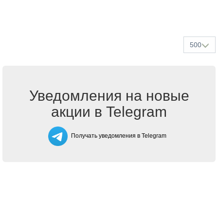
500
Уведомления на новые
акции в Telegram
Получать уведомления в Telegram