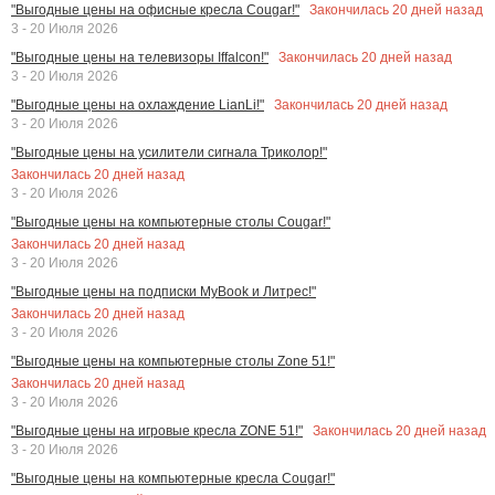
Закончилась
20
дней назад
"Выгодные цены на офисные кресла Cougar!"
3 - 20 Июля 2026
Закончилась
20
дней назад
"Выгодные цены на телевизоры Iffalcon!"
3 - 20 Июля 2026
Закончилась
20
дней назад
"Выгодные цены на охлаждение LianLi!"
3 - 20 Июля 2026
"Выгодные цены на усилители сигнала Триколор!"
Закончилась
20
дней назад
3 - 20 Июля 2026
"Выгодные цены на компьютерные столы Cougar!"
Закончилась
20
дней назад
3 - 20 Июля 2026
"Выгодные цены на подписки MyBook и Литрес!"
Закончилась
20
дней назад
3 - 20 Июля 2026
"Выгодные цены на компьютерные столы Zone 51!"
Закончилась
20
дней назад
3 - 20 Июля 2026
Закончилась
20
дней назад
"Выгодные цены на игровые кресла ZONE 51!"
3 - 20 Июля 2026
"Выгодные цены на компьютерные кресла Cougar!"