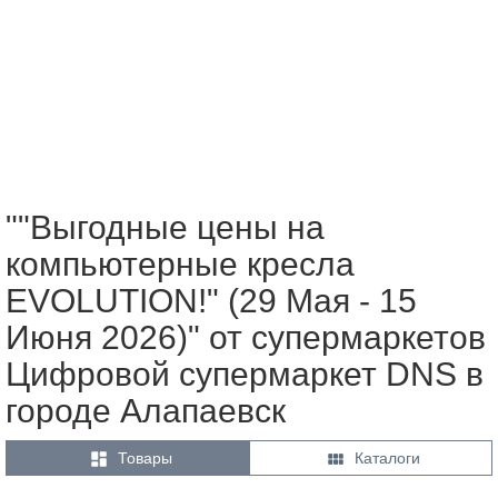
""Выгодные цены на
компьютерные кресла
EVOLUTION!" (29 Мая - 15
Июня 2026)" от супермаркетов
Цифровой супермаркет DNS в
городе Алапаевск


Товары
Каталоги