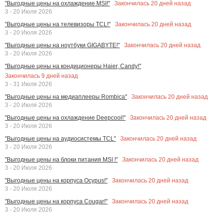
Закончилась
20
дней назад
"Выгодные цены на охлаждение MSI!"
3 - 20 Июля 2026
Закончилась
20
дней назад
"Выгодные цены на телевизоры TCL!"
3 - 20 Июля 2026
Закончилась
20
дней назад
"Выгодные цены на ноутбуки GIGABYTE!"
3 - 20 Июля 2026
"Выгодные цены на кондиционеры Haier, Candy!"
Закончилась
9
дней назад
3 - 31 Июля 2026
Закончилась
20
дней назад
"Выгодные цены на медиаплееры Rombica"
3 - 20 Июля 2026
Закончилась
20
дней назад
"Выгодные цены на охлаждение Deepcool!"
3 - 20 Июля 2026
Закончилась
20
дней назад
"Выгодные цены на аудиосистемы TCL"
3 - 20 Июля 2026
Закончилась
20
дней назад
"Выгодные цены на блоки питания MSI !"
3 - 20 Июля 2026
Закончилась
20
дней назад
"Выгодные цены на корпуса Ocypus!"
3 - 20 Июля 2026
Закончилась
20
дней назад
"Выгодные цены на корпуса Cougar!"
3 - 20 Июля 2026