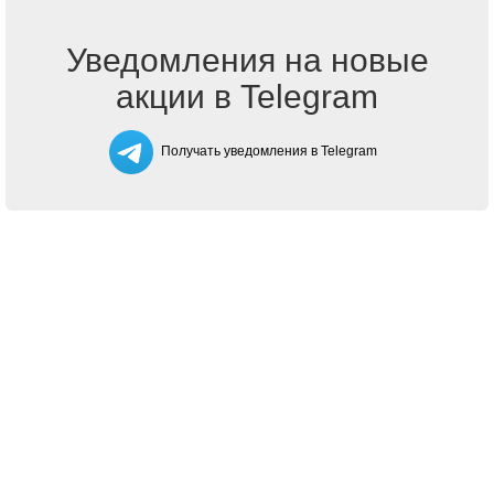
Уведомления на новые
акции в Telegram
Получать уведомления в Telegram