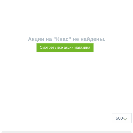
Акции на "Квас" не найдены.
Смотреть все акции магазина
500