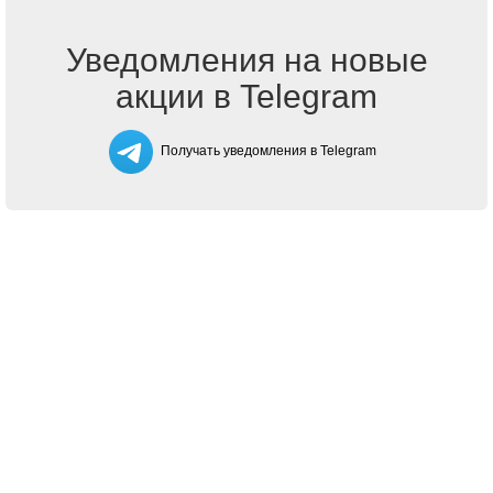
Уведомления на новые
акции в Telegram
Получать уведомления в Telegram