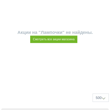
Акции на "Лампочки" не найдены.
Смотреть все акции магазина
500