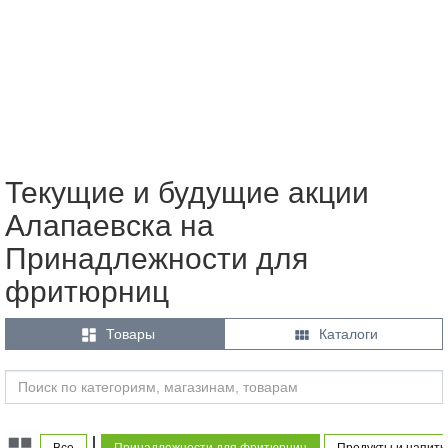
Текущие и будущие акции
Алапаевска на
Принадлежности для
фритюрниц


Товары
Каталоги
|