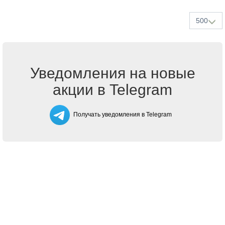
500
Уведомления на новые
акции в Telegram
Получать уведомления в Telegram