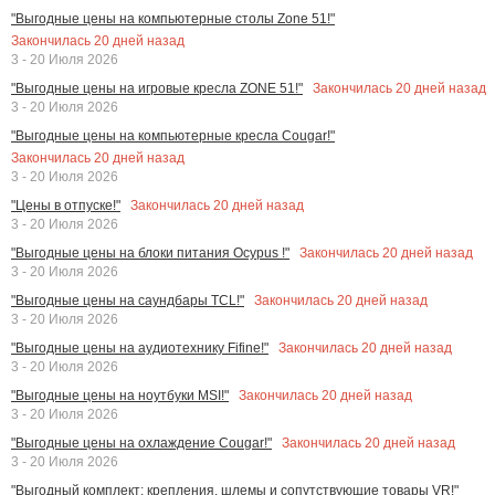
"Выгодные цены на компьютерные столы Zone 51!"
Закончилась
20
дней назад
3 - 20 Июля 2026
Закончилась
20
дней назад
"Выгодные цены на игровые кресла ZONE 51!"
3 - 20 Июля 2026
"Выгодные цены на компьютерные кресла Cougar!"
Закончилась
20
дней назад
3 - 20 Июля 2026
Закончилась
20
дней назад
"Цены в отпуске!"
3 - 20 Июля 2026
Закончилась
20
дней назад
"Выгодные цены на блоки питания Ocypus !"
3 - 20 Июля 2026
Закончилась
20
дней назад
"Выгодные цены на саундбары TCL!"
3 - 20 Июля 2026
Закончилась
20
дней назад
"Выгодные цены на аудиотехнику Fifine!"
3 - 20 Июля 2026
Закончилась
20
дней назад
"Выгодные цены на ноутбуки MSI!"
3 - 20 Июля 2026
Закончилась
20
дней назад
"Выгодные цены на охлаждение Cougar!"
3 - 20 Июля 2026
"Выгодный комплект: крепления, шлемы и сопутствующие товары VR!"