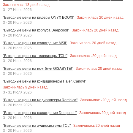
Закончилась
13
дней назад
3 - 27 Июля 2026
Закончилась
20
дней назад
"Выгодные цены на ридеры ONYX BOOX!"
3 - 20 Июля 2026
Закончилась
20
дней назад
"Выгодные цены на корпуса Deepcool!"
3 - 20 Июля 2026
Закончилась
20
дней назад
"Выгодные цены на охлаждение MSI!"
3 - 20 Июля 2026
Закончилась
20
дней назад
"Выгодные цены на телевизоры TCL!"
3 - 20 Июля 2026
Закончилась
20
дней назад
"Выгодные цены на ноутбуки GIGABYTE!"
3 - 20 Июля 2026
"Выгодные цены на кондиционеры Haier, Candy!"
Закончилась
9
дней назад
3 - 31 Июля 2026
Закончилась
20
дней назад
"Выгодные цены на медиаплееры Rombica"
3 - 20 Июля 2026
Закончилась
20
дней назад
"Выгодные цены на охлаждение Deepcool!"
3 - 20 Июля 2026
Закончилась
20
дней назад
"Выгодные цены на аудиосистемы TCL"
3 - 20 Июля 2026