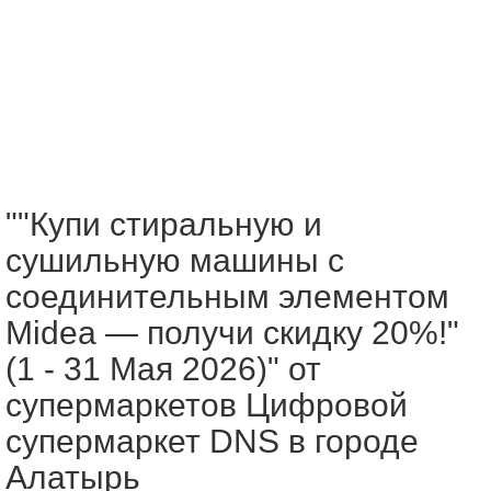
""Купи стиральную и
сушильную машины с
соединительным элементом
Midea — получи скидку 20%!"
(1 - 31 Мая 2026)" от
супермаркетов Цифровой
супермаркет DNS в городе
Алатырь