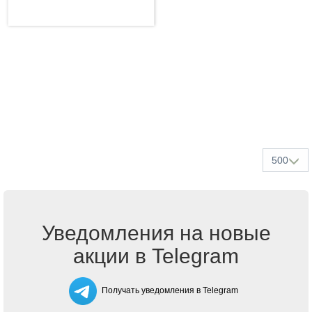
500
Уведомления на новые
акции в Telegram
Получать уведомления в Telegram