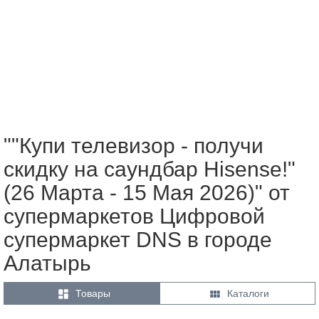
""Купи телевизор - получи
скидку на саундбар Hisense!"
(26 Марта - 15 Мая 2026)" от
супермаркетов Цифровой
супермаркет DNS в городе
Алатырь


Товары
Каталоги