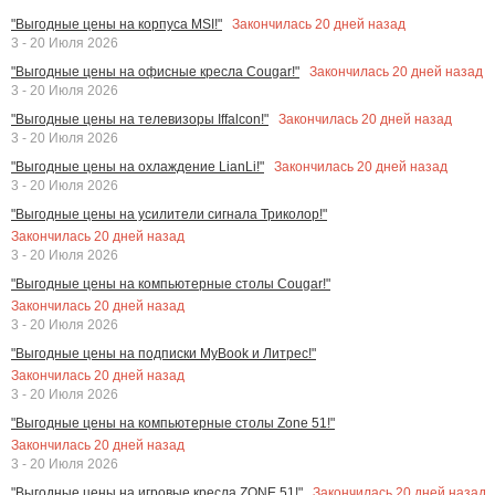
Закончилась
20
дней назад
"Выгодные цены на корпуса MSI!"
3 - 20 Июля 2026
Закончилась
20
дней назад
"Выгодные цены на офисные кресла Cougar!"
3 - 20 Июля 2026
Закончилась
20
дней назад
"Выгодные цены на телевизоры Iffalcon!"
3 - 20 Июля 2026
Закончилась
20
дней назад
"Выгодные цены на охлаждение LianLi!"
3 - 20 Июля 2026
"Выгодные цены на усилители сигнала Триколор!"
Закончилась
20
дней назад
3 - 20 Июля 2026
"Выгодные цены на компьютерные столы Cougar!"
Закончилась
20
дней назад
3 - 20 Июля 2026
"Выгодные цены на подписки MyBook и Литрес!"
Закончилась
20
дней назад
3 - 20 Июля 2026
"Выгодные цены на компьютерные столы Zone 51!"
Закончилась
20
дней назад
3 - 20 Июля 2026
Закончилась
20
дней назад
"Выгодные цены на игровые кресла ZONE 51!"