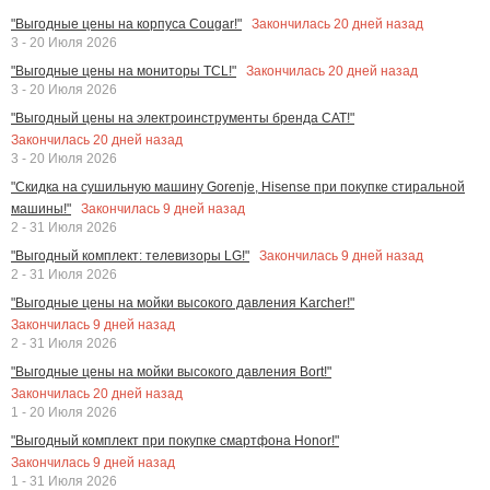
Закончилась
20
дней назад
"Выгодные цены на корпуса Cougar!"
3 - 20 Июля 2026
Закончилась
20
дней назад
"Выгодные цены на мониторы TCL!"
3 - 20 Июля 2026
"Выгодный цены на электроинструменты бренда CAT!"
Закончилась
20
дней назад
3 - 20 Июля 2026
"Скидка на сушильную машину Gorenje, Hisense при покупке стиральной
Закончилась
9
дней назад
машины!"
2 - 31 Июля 2026
Закончилась
9
дней назад
"Выгодный комплект: телевизоры LG!"
2 - 31 Июля 2026
"Выгодные цены на мойки высокого давления Karcher!"
Закончилась
9
дней назад
2 - 31 Июля 2026
"Выгодные цены на мойки высокого давления Bort!"
Закончилась
20
дней назад
1 - 20 Июля 2026
"Выгодный комплект при покупке смартфона Honor!"
Закончилась
9
дней назад
1 - 31 Июля 2026