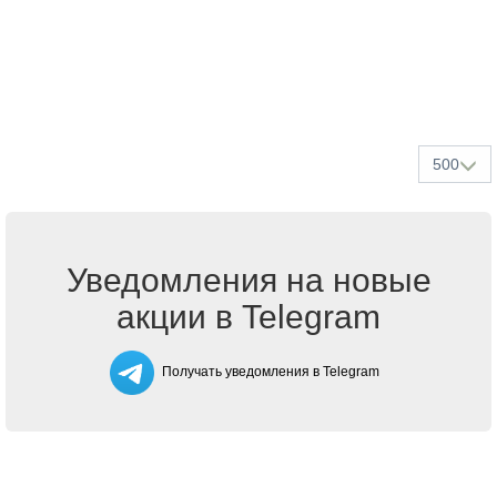
500
Уведомления на новые
акции в Telegram
Получать уведомления в Telegram