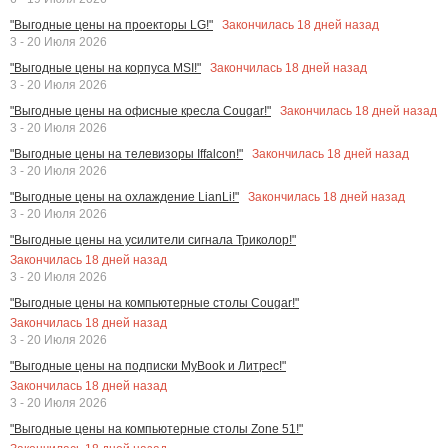
Закончилась
18
дней назад
"Выгодные цены на проекторы LG!"
3 - 20 Июля 2026
Закончилась
18
дней назад
"Выгодные цены на корпуса MSI!"
3 - 20 Июля 2026
Закончилась
18
дней назад
"Выгодные цены на офисные кресла Cougar!"
3 - 20 Июля 2026
Закончилась
18
дней назад
"Выгодные цены на телевизоры Iffalcon!"
3 - 20 Июля 2026
Закончилась
18
дней назад
"Выгодные цены на охлаждение LianLi!"
3 - 20 Июля 2026
"Выгодные цены на усилители сигнала Триколор!"
Закончилась
18
дней назад
3 - 20 Июля 2026
"Выгодные цены на компьютерные столы Cougar!"
Закончилась
18
дней назад
3 - 20 Июля 2026
"Выгодные цены на подписки MyBook и Литрес!"
Закончилась
18
дней назад
3 - 20 Июля 2026
"Выгодные цены на компьютерные столы Zone 51!"