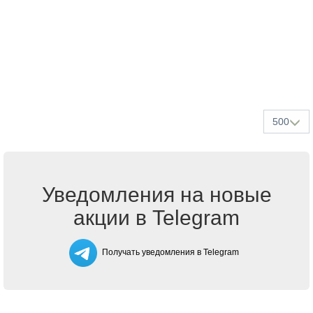
500
Уведомления на новые
акции в Telegram
Получать уведомления в Telegram