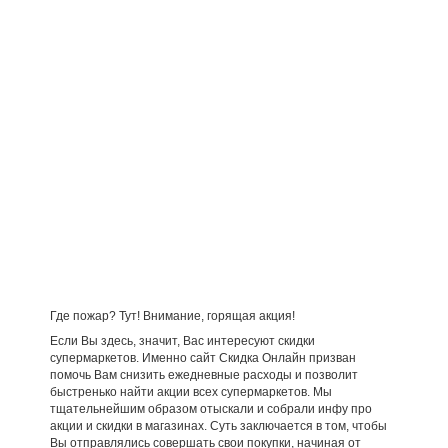
Где пожар? Тут! Внимание, горящая акция!
Если Вы здесь, значит, Вас интересуют скидки
супермаркетов. Именно сайт Скидка Онлайн призван
помочь Вам снизить ежедневные расходы и позволит
быстренько найти акции всех супермаркетов. Мы
тщательнейшим образом отыскали и собрали инфу про
акции и скидки в магазинах. Суть заключается в том, чтобы
Вы отправлялись совершать свои покупки, начиная от