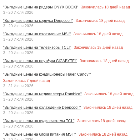
Закончилась
18
дней назад
"Выгодные цены на ридеры ONYX BOOX!"
3 - 20 Июля 2026
Закончилась
18
дней назад
"Выгодные цены на корпуса Deepcool!"
3 - 20 Июля 2026
Закончилась
18
дней назад
"Выгодные цены на охлаждение MSI!"
3 - 20 Июля 2026
Закончилась
18
дней назад
"Выгодные цены на телевизоры TCL!"
3 - 20 Июля 2026
Закончилась
18
дней назад
"Выгодные цены на ноутбуки GIGABYTE!"
3 - 20 Июля 2026
"Выгодные цены на кондиционеры Haier, Candy!"
Закончилась
7
дней назад
3 - 31 Июля 2026
Закончилась
18
дней назад
"Выгодные цены на медиаплееры Rombica"
3 - 20 Июля 2026
Закончилась
18
дней назад
"Выгодные цены на охлаждение Deepcool!"
3 - 20 Июля 2026
Закончилась
18
дней назад
"Выгодные цены на аудиосистемы TCL"
3 - 20 Июля 2026
Закончилась
18
дней назад
"Выгодные цены на блоки питания MSI !"
3 - 20 Июля 2026