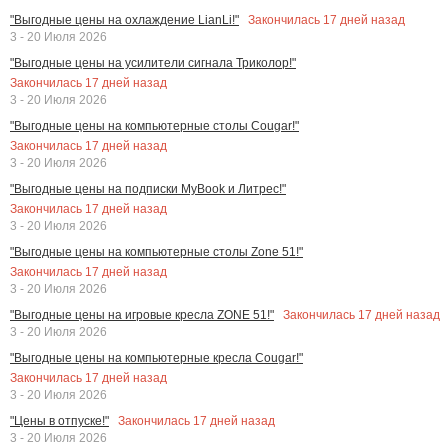
Закончилась
17
дней назад
"Выгодные цены на охлаждение LianLi!"
3 - 20 Июля 2026
"Выгодные цены на усилители сигнала Триколор!"
Закончилась
17
дней назад
3 - 20 Июля 2026
"Выгодные цены на компьютерные столы Cougar!"
Закончилась
17
дней назад
3 - 20 Июля 2026
"Выгодные цены на подписки MyBook и Литрес!"
Закончилась
17
дней назад
3 - 20 Июля 2026
"Выгодные цены на компьютерные столы Zone 51!"
Закончилась
17
дней назад
3 - 20 Июля 2026
Закончилась
17
дней назад
"Выгодные цены на игровые кресла ZONE 51!"
3 - 20 Июля 2026
"Выгодные цены на компьютерные кресла Cougar!"
Закончилась
17
дней назад
3 - 20 Июля 2026
Закончилась
17
дней назад
"Цены в отпуске!"
3 - 20 Июля 2026