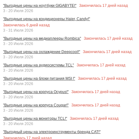
Закончилась
17
дней назад
"Выгодные цены на ноутбуки GIGABYTE!"
3 - 20 Июля 2026
"Выгодные цены на кондиционеры Haier, Candy!"
Закончилась
6
дней назад
3 - 31 Июля 2026
Закончилась
17
дней назад
"Выгодные цены на медиаплееры Rombica"
3 - 20 Июля 2026
Закончилась
17
дней назад
"Выгодные цены на охлаждение Deepcool!"
3 - 20 Июля 2026
Закончилась
17
дней назад
"Выгодные цены на аудиосистемы TCL"
3 - 20 Июля 2026
Закончилась
17
дней назад
"Выгодные цены на блоки питания MSI !"
3 - 20 Июля 2026
Закончилась
17
дней назад
"Выгодные цены на корпуса Ocypus!"
3 - 20 Июля 2026
Закончилась
17
дней назад
"Выгодные цены на корпуса Cougar!"
3 - 20 Июля 2026
Закончилась
17
дней назад
"Выгодные цены на мониторы TCL!"
3 - 20 Июля 2026
"Выгодный цены на электроинструменты бренда CAT!"
Закончилась
17
дней назад