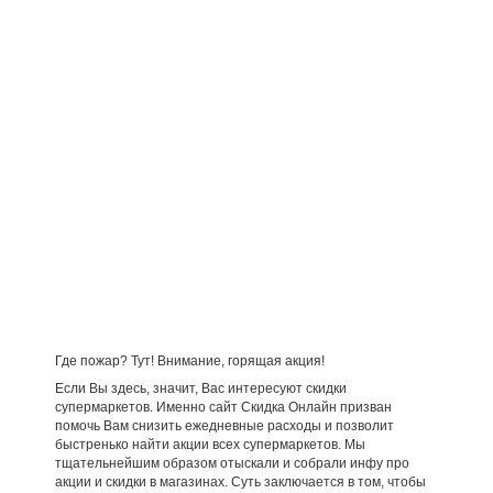
Где пожар? Тут! Внимание, горящая акция!
Если Вы здесь, значит, Вас интересуют скидки
супермаркетов. Именно сайт Скидка Онлайн призван
помочь Вам снизить ежедневные расходы и позволит
быстренько найти акции всех супермаркетов. Мы
тщательнейшим образом отыскали и собрали инфу про
акции и скидки в магазинах. Суть заключается в том, чтобы