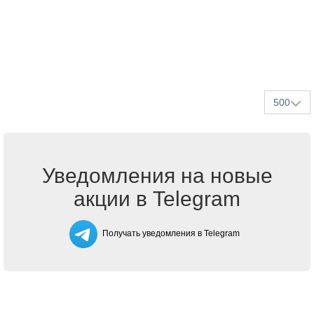
500
Уведомления на новые
акции в Telegram
Получать уведомления в Telegram