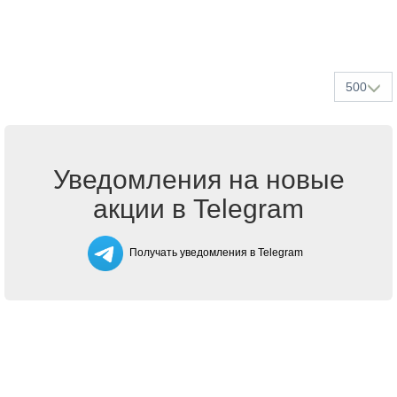
500
Уведомления на новые
акции в Telegram
Получать уведомления в Telegram