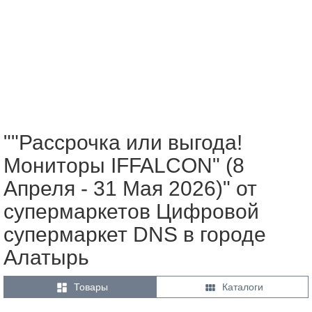
""Рассрочка или выгода!
Мониторы IFFALCON" (8
Апреля - 31 Мая 2026)" от
супермаркетов Цифровой
супермаркет DNS в городе
Алатырь


Товары
Каталоги