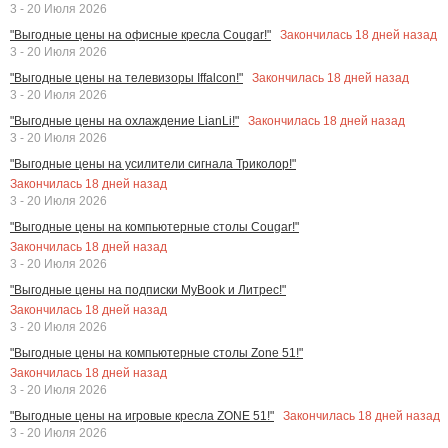
3 - 20 Июля 2026
Закончилась
18
дней назад
"Выгодные цены на офисные кресла Cougar!"
3 - 20 Июля 2026
Закончилась
18
дней назад
"Выгодные цены на телевизоры Iffalcon!"
3 - 20 Июля 2026
Закончилась
18
дней назад
"Выгодные цены на охлаждение LianLi!"
3 - 20 Июля 2026
"Выгодные цены на усилители сигнала Триколор!"
Закончилась
18
дней назад
3 - 20 Июля 2026
"Выгодные цены на компьютерные столы Cougar!"
Закончилась
18
дней назад
3 - 20 Июля 2026
"Выгодные цены на подписки MyBook и Литрес!"
Закончилась
18
дней назад
3 - 20 Июля 2026
"Выгодные цены на компьютерные столы Zone 51!"
Закончилась
18
дней назад
3 - 20 Июля 2026
Закончилась
18
дней назад
"Выгодные цены на игровые кресла ZONE 51!"
3 - 20 Июля 2026