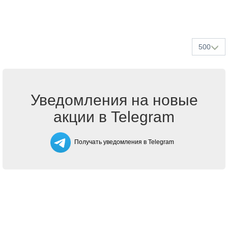
500
Уведомления на новые
акции в Telegram
Получать уведомления в Telegram