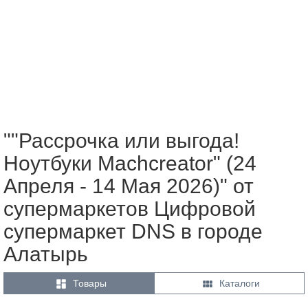
""Рассрочка или выгода!
Ноутбуки Machcreator" (24
Апреля - 14 Мая 2026)" от
супермаркетов Цифровой
супермаркет DNS в городе
Алатырь


Товары
Каталоги