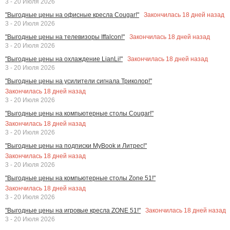
3 - 20 Июля 2026
Закончилась
18
дней назад
"Выгодные цены на офисные кресла Cougar!"
3 - 20 Июля 2026
Закончилась
18
дней назад
"Выгодные цены на телевизоры Iffalcon!"
3 - 20 Июля 2026
Закончилась
18
дней назад
"Выгодные цены на охлаждение LianLi!"
3 - 20 Июля 2026
"Выгодные цены на усилители сигнала Триколор!"
Закончилась
18
дней назад
3 - 20 Июля 2026
"Выгодные цены на компьютерные столы Cougar!"
Закончилась
18
дней назад
3 - 20 Июля 2026
"Выгодные цены на подписки MyBook и Литрес!"
Закончилась
18
дней назад
3 - 20 Июля 2026
"Выгодные цены на компьютерные столы Zone 51!"
Закончилась
18
дней назад
3 - 20 Июля 2026
Закончилась
18
дней назад
"Выгодные цены на игровые кресла ZONE 51!"
3 - 20 Июля 2026