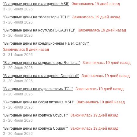
Закончилась
19
дней назад
"Выгодные цены на охлаждение MSI!"
3 - 20 Июля 2026
Закончилась
19
дней назад
"Выгодные цены на телевизоры TCL!"
3 - 20 Июля 2026
Закончилась
19
дней назад
"Выгодные цены на ноутбуки GIGABYTE!"
3 - 20 Июля 2026
"Выгодные цены на кондиционеры Haier, Candy!"
Закончилась
8
дней назад
3 - 31 Июля 2026
Закончилась
19
дней назад
"Выгодные цены на медиаплееры Rombica"
3 - 20 Июля 2026
Закончилась
19
дней назад
"Выгодные цены на охлаждение Deepcool!"
3 - 20 Июля 2026
Закончилась
19
дней назад
"Выгодные цены на аудиосистемы TCL"
3 - 20 Июля 2026
Закончилась
19
дней назад
"Выгодные цены на блоки питания MSI !"
3 - 20 Июля 2026
Закончилась
19
дней назад
"Выгодные цены на корпуса Ocypus!"
3 - 20 Июля 2026
Закончилась
19
дней назад
"Выгодные цены на корпуса Cougar!"
3 - 20 Июля 2026