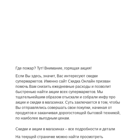
Где пожар? Тут! Внимание, горящая акция!
Если Вы здесь, значит, Вас интересуют скидки
супермаркетов. Именно сайт Скидка Онлайн призван
помочь Вам снизить ежедневные расходы и позволит
быстренько найти акции всех супермаркетов. Мы
тщательнейшим образом отыскали и собрали инфу про
акции и скидки в магазинах. Суть заключается в том, чтобы
Вы отправлялись совершать свои покупки, начиная от
продуктов и заканчивая дорогостоящей бытовой техникой,
по наиболее выгодным ценам.
Скидки и акции в магазинах – все подробности и детали
На текущей страничке можно найти просмотреть