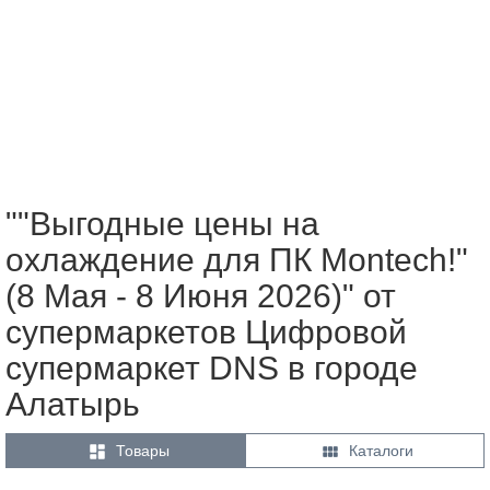
""Выгодные цены на
охлаждение для ПК Montech!"
(8 Мая - 8 Июня 2026)" от
супермаркетов Цифровой
супермаркет DNS в городе
Алатырь


Товары
Каталоги