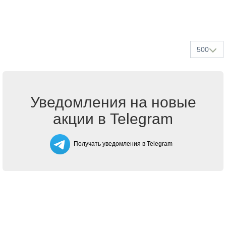
500
Уведомления на новые
акции в Telegram
Получать уведомления в Telegram