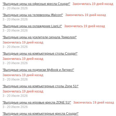
Закончилась
19
дней назад
"Выгодные цены на офисные кресла Cougar!"
3 - 20 Июля 2026
Закончилась
19
дней назад
"Выгодные цены на телевизоры Iffalcon!"
3 - 20 Июля 2026
Закончилась
19
дней назад
"Выгодные цены на охлаждение LianLi!"
3 - 20 Июля 2026
"Выгодные цены на усилители сигнала Триколор!"
Закончилась
19
дней назад
3 - 20 Июля 2026
"Выгодные цены на компьютерные столы Cougar!"
Закончилась
19
дней назад
3 - 20 Июля 2026
"Выгодные цены на подписки MyBook и Литрес!"
Закончилась
19
дней назад
3 - 20 Июля 2026
"Выгодные цены на компьютерные столы Zone 51!"
Закончилась
19
дней назад
3 - 20 Июля 2026
Закончилась
19
дней назад
"Выгодные цены на игровые кресла ZONE 51!"
3 - 20 Июля 2026
"Выгодные цены на компьютерные кресла Cougar!"