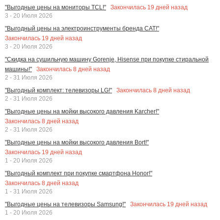
Закончилась
19
дней назад
"Выгодные цены на мониторы TCL!"
3 - 20 Июля 2026
"Выгодный цены на электроинструменты бренда CAT!"
Закончилась
19
дней назад
3 - 20 Июля 2026
"Скидка на сушильную машину Gorenje, Hisense при покупке стиральной
Закончилась
8
дней назад
машины!"
2 - 31 Июля 2026
Закончилась
8
дней назад
"Выгодный комплект: телевизоры LG!"
2 - 31 Июля 2026
"Выгодные цены на мойки высокого давления Karcher!"
Закончилась
8
дней назад
2 - 31 Июля 2026
"Выгодные цены на мойки высокого давления Bort!"
Закончилась
19
дней назад
1 - 20 Июля 2026
"Выгодный комплект при покупке смартфона Honor!"
Закончилась
8
дней назад
1 - 31 Июля 2026
Закончилась
19
дней назад
"Выгодные цены на телевизоры Samsung!"
1 - 20 Июля 2026