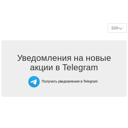
500
Уведомления на новые
акции в Telegram
Получать уведомления в Telegram