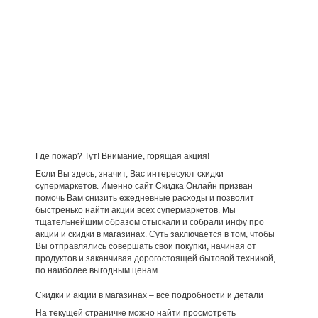
Где пожар? Тут! Внимание, горящая акция!
Если Вы здесь, значит, Вас интересуют скидки
супермаркетов. Именно сайт Скидка Онлайн призван
помочь Вам снизить ежедневные расходы и позволит
быстренько найти акции всех супермаркетов. Мы
тщательнейшим образом отыскали и собрали инфу про
акции и скидки в магазинах. Суть заключается в том, чтобы
Вы отправлялись совершать свои покупки, начиная от
продуктов и заканчивая дорогостоящей бытовой техникой,
по наиболее выгодным ценам.
Скидки и акции в магазинах – все подробности и детали
На текущей страничке можно найти просмотреть