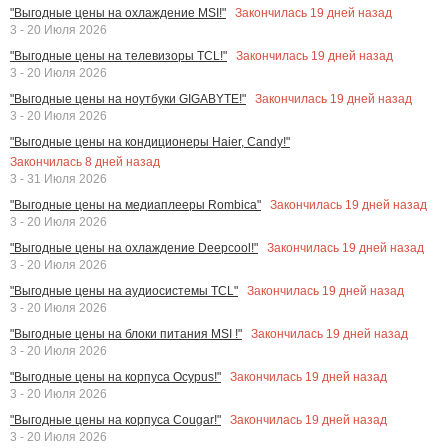
Закончилась
19
дней назад
"Выгодные цены на охлаждение MSI!"
3 - 20 Июля 2026
Закончилась
19
дней назад
"Выгодные цены на телевизоры TCL!"
3 - 20 Июля 2026
Закончилась
19
дней назад
"Выгодные цены на ноутбуки GIGABYTE!"
3 - 20 Июля 2026
"Выгодные цены на кондиционеры Haier, Candy!"
Закончилась
8
дней назад
3 - 31 Июля 2026
Закончилась
19
дней назад
"Выгодные цены на медиаплееры Rombica"
3 - 20 Июля 2026
Закончилась
19
дней назад
"Выгодные цены на охлаждение Deepcool!"
3 - 20 Июля 2026
Закончилась
19
дней назад
"Выгодные цены на аудиосистемы TCL"
3 - 20 Июля 2026
Закончилась
19
дней назад
"Выгодные цены на блоки питания MSI !"
3 - 20 Июля 2026
Закончилась
19
дней назад
"Выгодные цены на корпуса Ocypus!"
3 - 20 Июля 2026
Закончилась
19
дней назад
"Выгодные цены на корпуса Cougar!"
3 - 20 Июля 2026