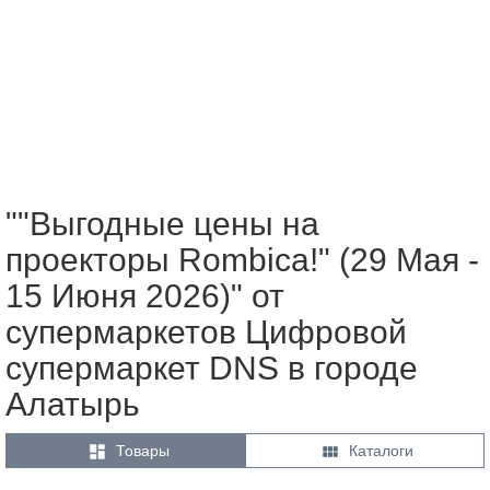
""Выгодные цены на
проекторы Rombica!" (29 Мая -
15 Июня 2026)" от
супермаркетов Цифровой
супермаркет DNS в городе
Алатырь


Товары
Каталоги