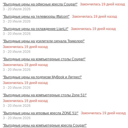
Закончилась
19
дней назад
"Выгодные цены на офисные кресла Cougar!"
3 - 20 Июля 2026
Закончилась
19
дней назад
"Выгодные цены на телевизоры Iffalcon!"
3 - 20 Июля 2026
Закончилась
19
дней назад
"Выгодные цены на охлаждение LianLi!"
3 - 20 Июля 2026
"Выгодные цены на усилители сигнала Триколор!"
Закончилась
19
дней назад
3 - 20 Июля 2026
"Выгодные цены на компьютерные столы Cougar!"
Закончилась
19
дней назад
3 - 20 Июля 2026
"Выгодные цены на подписки MyBook и Литрес!"
Закончилась
19
дней назад
3 - 20 Июля 2026
"Выгодные цены на компьютерные столы Zone 51!"
Закончилась
19
дней назад
3 - 20 Июля 2026
Закончилась
19
дней назад
"Выгодные цены на игровые кресла ZONE 51!"
3 - 20 Июля 2026
"Выгодные цены на компьютерные кресла Cougar!"