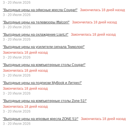
3 - 20 Июля 2026
Закончилась
18
дней назад
"Выгодные цены на офисные кресла Cougar!"
3 - 20 Июля 2026
Закончилась
18
дней назад
"Выгодные цены на телевизоры Iffalcon!"
3 - 20 Июля 2026
Закончилась
18
дней назад
"Выгодные цены на охлаждение LianLi!"
3 - 20 Июля 2026
"Выгодные цены на усилители сигнала Триколор!"
Закончилась
18
дней назад
3 - 20 Июля 2026
"Выгодные цены на компьютерные столы Cougar!"
Закончилась
18
дней назад
3 - 20 Июля 2026
"Выгодные цены на подписки MyBook и Литрес!"
Закончилась
18
дней назад
3 - 20 Июля 2026
"Выгодные цены на компьютерные столы Zone 51!"
Закончилась
18
дней назад
3 - 20 Июля 2026
Закончилась
18
дней назад
"Выгодные цены на игровые кресла ZONE 51!"
3 - 20 Июля 2026