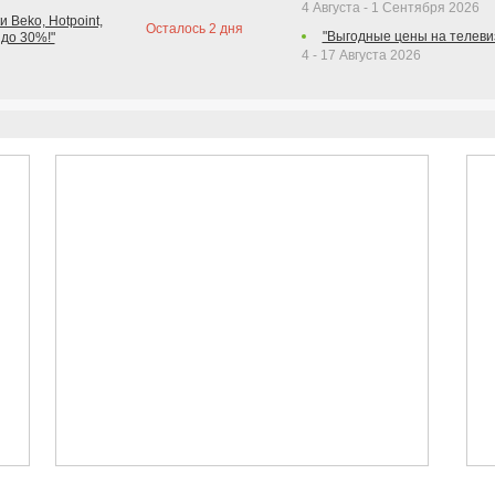
4 Августа - 1 Сентября 2026
 Beko, Hotpoint,
Осталось
2
дня
"Выгодные цены на телеви
 до 30%!"
4 - 17 Августа 2026