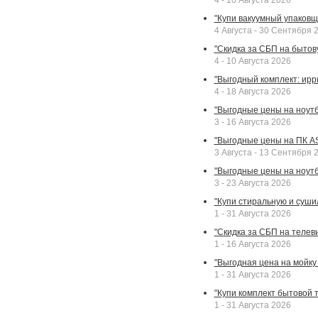
4 - 10 Августа 2026
"Купи вакуумный упаковщи
4 Августа - 30 Сентября 
"Скидка за СБП на бытовую
4 - 10 Августа 2026
"Выгодный комплект: ирр
4 - 18 Августа 2026
"Выгодные цены на ноутбу
3 - 16 Августа 2026
"Выгодные цены на ПК A
3 Августа - 13 Сентября 
"Выгодные цены на ноутб
3 - 23 Августа 2026
"Купи стиральную и суши
1 - 31 Августа 2026
"Скидка за СБП на телев
1 - 16 Августа 2026
"Выгодная цена на мойку 
1 - 31 Августа 2026
"Купи комплект бытовой т
1 - 31 Августа 2026