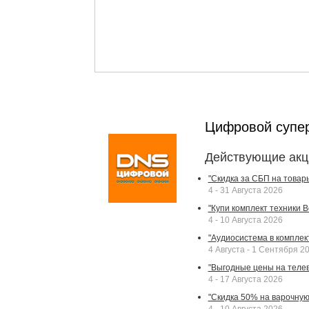
Цифровой супе
Действующие акц
"Скидка за СБП на товар
4 - 31 Августа 2026
"Купи комплект техники Bek
4 - 10 Августа 2026
"Аудиосистема в комплек
4 Августа - 1 Сентября 2
"Выгодные цены на телев
4 - 17 Августа 2026
"Скидка 50% на варочную 