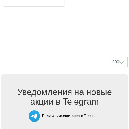
500
Уведомления на новые
акции в Telegram
Получать уведомления в Telegram