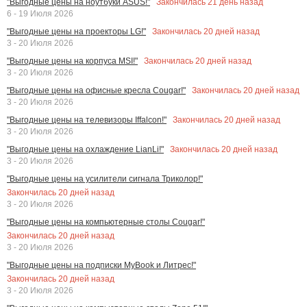
Закончилась
21
день назад
"Выгодные цены на ноутбуки ASUS!"
6 - 19 Июля 2026
Закончилась
20
дней назад
"Выгодные цены на проекторы LG!"
3 - 20 Июля 2026
Закончилась
20
дней назад
"Выгодные цены на корпуса MSI!"
3 - 20 Июля 2026
Закончилась
20
дней назад
"Выгодные цены на офисные кресла Cougar!"
3 - 20 Июля 2026
Закончилась
20
дней назад
"Выгодные цены на телевизоры Iffalcon!"
3 - 20 Июля 2026
Закончилась
20
дней назад
"Выгодные цены на охлаждение LianLi!"
3 - 20 Июля 2026
"Выгодные цены на усилители сигнала Триколор!"
Закончилась
20
дней назад
3 - 20 Июля 2026
"Выгодные цены на компьютерные столы Cougar!"
Закончилась
20
дней назад
3 - 20 Июля 2026
"Выгодные цены на подписки MyBook и Литрес!"
Закончилась
20
дней назад
3 - 20 Июля 2026