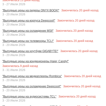
Закончилась
13
дней назад
3 - 27 Июля 2026
Закончилась
20
дней назад
"Выгодные цены на ридеры ONYX BOOX!"
3 - 20 Июля 2026
Закончилась
20
дней назад
"Выгодные цены на корпуса Deepcool!"
3 - 20 Июля 2026
Закончилась
20
дней назад
"Выгодные цены на охлаждение MSI!"
3 - 20 Июля 2026
Закончилась
20
дней назад
"Выгодные цены на телевизоры TCL!"
3 - 20 Июля 2026
Закончилась
20
дней назад
"Выгодные цены на ноутбуки GIGABYTE!"
3 - 20 Июля 2026
"Выгодные цены на кондиционеры Haier, Candy!"
Закончилась
9
дней назад
3 - 31 Июля 2026
Закончилась
20
дней назад
"Выгодные цены на медиаплееры Rombica"
3 - 20 Июля 2026
Закончилась
20
дней назад
"Выгодные цены на охлаждение Deepcool!"
3 - 20 Июля 2026
Закончилась
20
дней назад
"Выгодные цены на аудиосистемы TCL"
3 - 20 Июля 2026