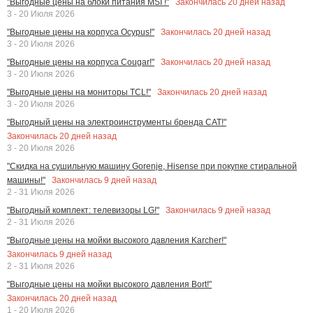
Закончилась
20
дней назад
"Выгодные цены на блоки питания MSI !"
3 - 20 Июля 2026
Закончилась
20
дней назад
"Выгодные цены на корпуса Ocypus!"
3 - 20 Июля 2026
Закончилась
20
дней назад
"Выгодные цены на корпуса Cougar!"
3 - 20 Июля 2026
Закончилась
20
дней назад
"Выгодные цены на мониторы TCL!"
3 - 20 Июля 2026
"Выгодный цены на электроинструменты бренда CAT!"
Закончилась
20
дней назад
3 - 20 Июля 2026
"Скидка на сушильную машину Gorenje, Hisense при покупке стиральной
Закончилась
9
дней назад
машины!"
2 - 31 Июля 2026
Закончилась
9
дней назад
"Выгодный комплект: телевизоры LG!"
2 - 31 Июля 2026
"Выгодные цены на мойки высокого давления Karcher!"
Закончилась
9
дней назад
2 - 31 Июля 2026
"Выгодные цены на мойки высокого давления Bort!"
Закончилась
20
дней назад
1 - 20 Июля 2026