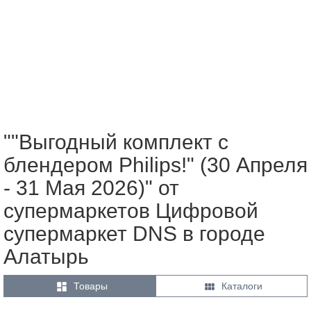
""Выгодный комплект с
блендером Philips!" (30 Апреля
- 31 Мая 2026)" от
супермаркетов Цифровой
супермаркет DNS в городе
Алатырь


Товары
Каталоги