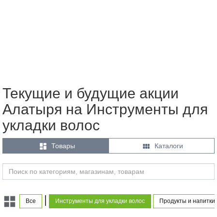
Текущие и будущие акции
Алатыря на Инструменты для
укладки волос


Товары
Каталоги
|
Все
Инструменты для укладки волос
Продукты и напитки