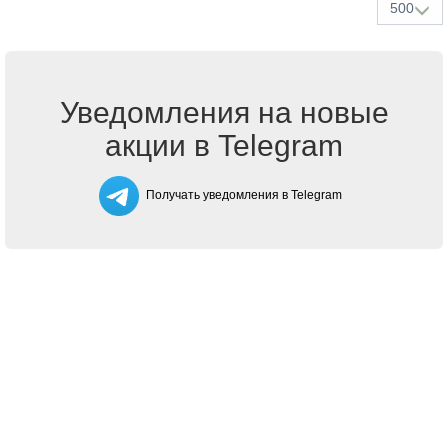
500
Уведомления на новые
акции в Telegram
Получать уведомления в Telegram