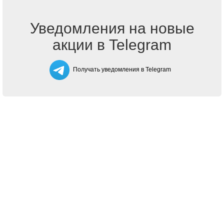
Уведомления на новые
акции в Telegram
Получать уведомления в Telegram