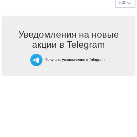
500
Уведомления на новые
акции в Telegram
Получать уведомления в Telegram