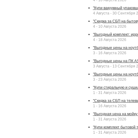
4 - 10 Августа 2026
"Купи вакуумный упаковщи
4 Августа - 30 Сентября 
"Скидка за СБП на бытовую
4 - 10 Августа 2026
"Выгодный комплект: ирр
4 - 18 Августа 2026
"Выгодные цены на ноутбу
3 - 16 Августа 2026
"Выгодные цены на ПК A
3 Августа - 13 Сентября 
"Выгодные цены на ноутб
3 - 23 Августа 2026
"Купи стиральную и суши
1 - 31 Августа 2026
"Скидка за СБП на телев
1 - 16 Августа 2026
"Выгодная цена на мойку 
1 - 31 Августа 2026
"Купи комплект бытовой т
1 - 31 Августа 2026