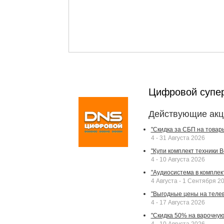
Цифровой супе
Действующие акц
"Скидка за СБП на товар
4 - 31 Августа 2026
"Купи комплект техники Bek
4 - 10 Августа 2026
"Аудиосистема в комплек
4 Августа - 1 Сентября 2
"Выгодные цены на телев
4 - 17 Августа 2026
"Скидка 50% на варочную 