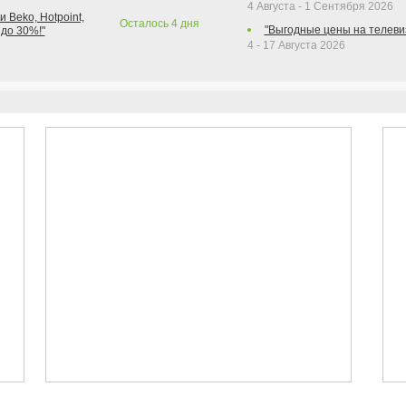
4 Августа - 1 Сентября 2026
 Beko, Hotpoint,
Осталось
4
дня
"Выгодные цены на телеви
 до 30%!"
4 - 17 Августа 2026