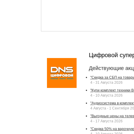
Цифровой супе
Действующие акц
"Скидка за СБП на товар
4 - 31 Августа 2026
"Купи комплект техники Bek
4 - 10 Августа 2026
"Аудиосистема в комплек
4 Августа - 1 Сентября 2
"Выгодные цены на телев
4 - 17 Августа 2026
"Скидка 50% на варочную 