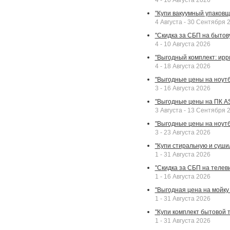
4 - 10 Августа 2026
"Купи вакуумный упаковщи
4 Августа - 30 Сентября 
"Скидка за СБП на бытовую
4 - 10 Августа 2026
"Выгодный комплект: ирр
4 - 18 Августа 2026
"Выгодные цены на ноутбу
3 - 16 Августа 2026
"Выгодные цены на ПК A
3 Августа - 13 Сентября 
"Выгодные цены на ноутб
3 - 23 Августа 2026
"Купи стиральную и суши
1 - 31 Августа 2026
"Скидка за СБП на телев
1 - 16 Августа 2026
"Выгодная цена на мойку 
1 - 31 Августа 2026
"Купи комплект бытовой т
1 - 31 Августа 2026