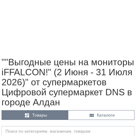
""Выгодные цены на мониторы
iFFALCON!" (2 Июня - 31 Июля
2026)" от супермаркетов
Цифровой супермаркет DNS в
городе Алдан


Товары
Каталоги