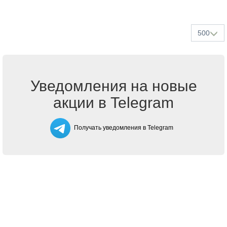
500
Уведомления на новые
акции в Telegram
Получать уведомления в Telegram