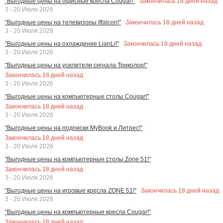
Закончилась
18
дней назад
"Выгодные цены на офисные кресла Cougar!"
3 - 20 Июля 2026
Закончилась
18
дней назад
"Выгодные цены на телевизоры Iffalcon!"
3 - 20 Июля 2026
Закончилась
18
дней назад
"Выгодные цены на охлаждение LianLi!"
3 - 20 Июля 2026
"Выгодные цены на усилители сигнала Триколор!"
Закончилась
18
дней назад
3 - 20 Июля 2026
"Выгодные цены на компьютерные столы Cougar!"
Закончилась
18
дней назад
3 - 20 Июля 2026
"Выгодные цены на подписки MyBook и Литрес!"
Закончилась
18
дней назад
3 - 20 Июля 2026
"Выгодные цены на компьютерные столы Zone 51!"
Закончилась
18
дней назад
3 - 20 Июля 2026
Закончилась
18
дней назад
"Выгодные цены на игровые кресла ZONE 51!"
3 - 20 Июля 2026
"Выгодные цены на компьютерные кресла Cougar!"
Закончилась
18
дней назад