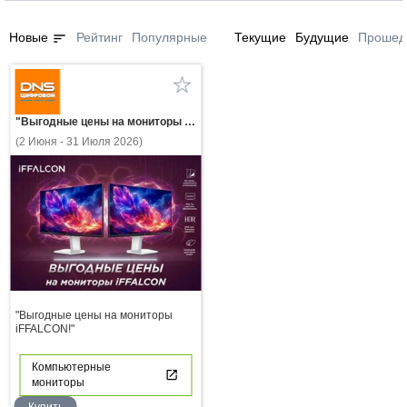
sort
Новые
Рейтинг
Популярные
Текущие
Будущие
Прошед
"Выгодные цены на мониторы iFFALCON!"
(2 Июня - 31 Июля 2026)
"Выгодные цены на мониторы
iFFALCON!"
Компьютерные
мониторы