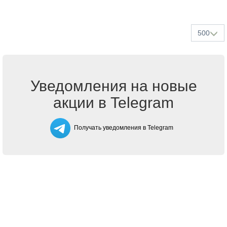
500
Уведомления на новые
акции в Telegram
Получать уведомления в Telegram