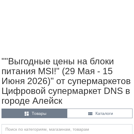
""Выгодные цены на блоки
питания MSI!" (29 Мая - 15
Июня 2026)" от супермаркетов
Цифровой супермаркет DNS в
городе Алейск


Товары
Каталоги