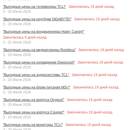
Закончилась
19
дней назад
"Выгодные цены на телевизоры TCL!"
3 - 20 Июля 2026
Закончилась
19
дней назад
"Выгодные цены на ноутбуки GIGABYTE!"
3 - 20 Июля 2026
"Выгодные цены на кондиционеры Haier, Candy!"
Закончилась
8
дней назад
3 - 31 Июля 2026
Закончилась
19
дней назад
"Выгодные цены на медиаплееры Rombica"
3 - 20 Июля 2026
Закончилась
19
дней назад
"Выгодные цены на охлаждение Deepcool!"
3 - 20 Июля 2026
Закончилась
19
дней назад
"Выгодные цены на аудиосистемы TCL"
3 - 20 Июля 2026
Закончилась
19
дней назад
"Выгодные цены на блоки питания MSI !"
3 - 20 Июля 2026
Закончилась
19
дней назад
"Выгодные цены на корпуса Ocypus!"
3 - 20 Июля 2026
Закончилась
19
дней назад
"Выгодные цены на корпуса Cougar!"
3 - 20 Июля 2026
Закончилась
19
дней назад
"Выгодные цены на мониторы TCL!"
3 - 20 Июля 2026