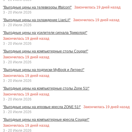
Закончилась
19
дней назад
"Выгодные цены на телевизоры Iffalcon!"
3 - 20 Июля 2026
Закончилась
19
дней назад
"Выгодные цены на охлаждение LianLi!"
3 - 20 Июля 2026
"Выгодные цены на усилители сигнала Триколор!"
Закончилась
19
дней назад
3 - 20 Июля 2026
"Выгодные цены на компьютерные столы Cougar!"
Закончилась
19
дней назад
3 - 20 Июля 2026
"Выгодные цены на подписки MyBook и Литрес!"
Закончилась
19
дней назад
3 - 20 Июля 2026
"Выгодные цены на компьютерные столы Zone 51!"
Закончилась
19
дней назад
3 - 20 Июля 2026
Закончилась
19
дней назад
"Выгодные цены на игровые кресла ZONE 51!"
3 - 20 Июля 2026
"Выгодные цены на компьютерные кресла Cougar!"
Закончилась
19
дней назад
3 - 20 Июля 2026