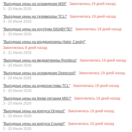
Закончилась
19
дней назад
"Выгодные цены на охлаждение MSI!"
3 - 20 Июля 2026
Закончилась
19
дней назад
"Выгодные цены на телевизоры TCL!"
3 - 20 Июля 2026
Закончилась
19
дней назад
"Выгодные цены на ноутбуки GIGABYTE!"
3 - 20 Июля 2026
"Выгодные цены на кондиционеры Haier, Candy!"
Закончилась
8
дней назад
3 - 31 Июля 2026
Закончилась
19
дней назад
"Выгодные цены на медиаплееры Rombica"
3 - 20 Июля 2026
Закончилась
19
дней назад
"Выгодные цены на охлаждение Deepcool!"
3 - 20 Июля 2026
Закончилась
19
дней назад
"Выгодные цены на аудиосистемы TCL"
3 - 20 Июля 2026
Закончилась
19
дней назад
"Выгодные цены на блоки питания MSI !"
3 - 20 Июля 2026
Закончилась
19
дней назад
"Выгодные цены на корпуса Ocypus!"
3 - 20 Июля 2026
Закончилась
19
дней назад
"Выгодные цены на корпуса Cougar!"
3 - 20 Июля 2026