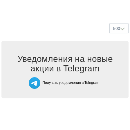
500
Уведомления на новые
акции в Telegram
Получать уведомления в Telegram