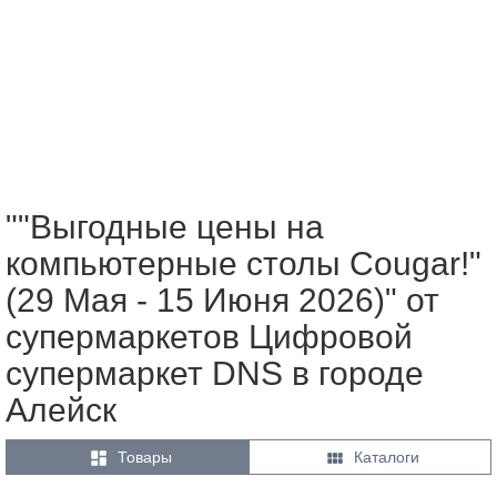
""Выгодные цены на
компьютерные столы Cougar!"
(29 Мая - 15 Июня 2026)" от
супермаркетов Цифровой
супермаркет DNS в городе
Алейск


Товары
Каталоги