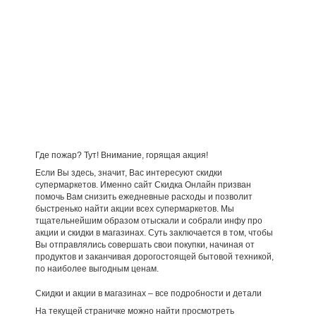
Где пожар? Тут! Внимание, горящая акция!
Если Вы здесь, значит, Вас интересуют скидки
супермаркетов. Именно сайт Скидка Онлайн призван
помочь Вам снизить ежедневные расходы и позволит
быстренько найти акции всех супермаркетов. Мы
тщательнейшим образом отыскали и собрали инфу про
акции и скидки в магазинах. Суть заключается в том, чтобы
Вы отправлялись совершать свои покупки, начиная от
продуктов и заканчивая дорогостоящей бытовой техникой,
по наиболее выгодным ценам.
Скидки и акции в магазинах – все подробности и детали
На текущей страничке можно найти просмотреть