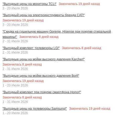
Закончилась
19
дней назад
"Выгодные цены на мониторы TCL!"
3 - 20 Июля 2026
"Выгодный цены на электроинструменты бренда CAT!"
Закончилась
19
дней назад
3 - 20 Июля 2026
"Скидка на сушильную машину Gorenje, Hisense при покупке стиральной
Закончилась
8
дней назад
машины!"
2 - 31 Июля 2026
Закончилась
8
дней назад
"Выгодный комплект: телевизоры LG!"
2 - 31 Июля 2026
"Выгодные цены на мойки высокого давления Karcher!"
Закончилась
8
дней назад
2 - 31 Июля 2026
"Выгодные цены на мойки высокого давления Bort!"
Закончилась
19
дней назад
1 - 20 Июля 2026
"Выгодный комплект при покупке смартфона Honor!"
Закончилась
8
дней назад
1 - 31 Июля 2026
Закончилась
19
дней назад
"Выгодные цены на телевизоры Samsung!"
1 - 20 Июля 2026