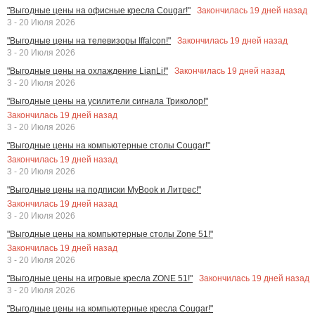
Закончилась
19
дней назад
"Выгодные цены на офисные кресла Cougar!"
3 - 20 Июля 2026
Закончилась
19
дней назад
"Выгодные цены на телевизоры Iffalcon!"
3 - 20 Июля 2026
Закончилась
19
дней назад
"Выгодные цены на охлаждение LianLi!"
3 - 20 Июля 2026
"Выгодные цены на усилители сигнала Триколор!"
Закончилась
19
дней назад
3 - 20 Июля 2026
"Выгодные цены на компьютерные столы Cougar!"
Закончилась
19
дней назад
3 - 20 Июля 2026
"Выгодные цены на подписки MyBook и Литрес!"
Закончилась
19
дней назад
3 - 20 Июля 2026
"Выгодные цены на компьютерные столы Zone 51!"
Закончилась
19
дней назад
3 - 20 Июля 2026
Закончилась
19
дней назад
"Выгодные цены на игровые кресла ZONE 51!"
3 - 20 Июля 2026
"Выгодные цены на компьютерные кресла Cougar!"