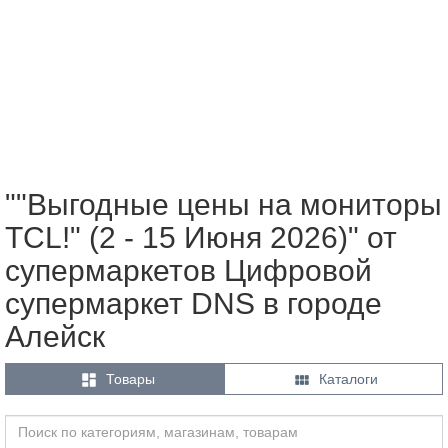
""Выгодные цены на мониторы
TCL!" (2 - 15 Июня 2026)" от
супермаркетов Цифровой
супермаркет DNS в городе
Алейск


Товары
Каталоги