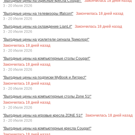
Закончилась
18
дней назад
"Выгодные цены на офисные кресла Cougar!"
3 - 20 Июля 2026
Закончилась
18
дней назад
"Выгодные цены на телевизоры Iffalcon!"
3 - 20 Июля 2026
Закончилась
18
дней назад
"Выгодные цены на охлаждение LianLi!"
3 - 20 Июля 2026
"Выгодные цены на усилители сигнала Триколор!"
Закончилась
18
дней назад
3 - 20 Июля 2026
"Выгодные цены на компьютерные столы Cougar!"
Закончилась
18
дней назад
3 - 20 Июля 2026
"Выгодные цены на подписки MyBook и Литрес!"
Закончилась
18
дней назад
3 - 20 Июля 2026
"Выгодные цены на компьютерные столы Zone 51!"
Закончилась
18
дней назад
3 - 20 Июля 2026
Закончилась
18
дней назад
"Выгодные цены на игровые кресла ZONE 51!"
3 - 20 Июля 2026
"Выгодные цены на компьютерные кресла Cougar!"
Закончилась
18
дней назад