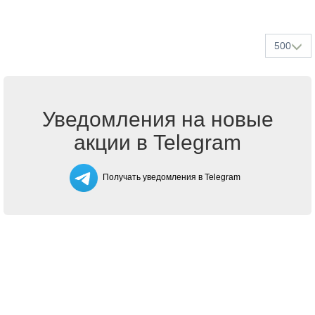
500
Уведомления на новые
акции в Telegram
Получать уведомления в Telegram